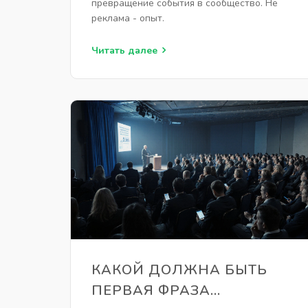
превращение события в сообщество. Не
реклама - опыт.
Читать далее
КАКОЙ ДОЛЖНА БЫТЬ
ПЕРВАЯ ФРАЗА