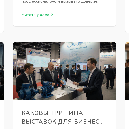
профессионально и вызывать доверие.
Читать далее
КАКОВЫ ТРИ ТИПА
ВЫСТАВОК ДЛЯ БИЗНЕСА: