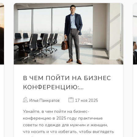
В ЧЕМ ПОЙТИ НА БИЗНЕС
КОНФЕРЕНЦИЮ:
ПРАКТИЧНЫЕ СОВЕТЫ ПО
Илья Панкратов
17 ноя 2025
ВЫБОРУ ОДЕЖДЫ
Узнайте, в чем пойти на бизнес-
конференцию в 2025 году: практичные
советы по одежде для мужчин и женщин,
что носить и что избегать, чтобы выглядеть