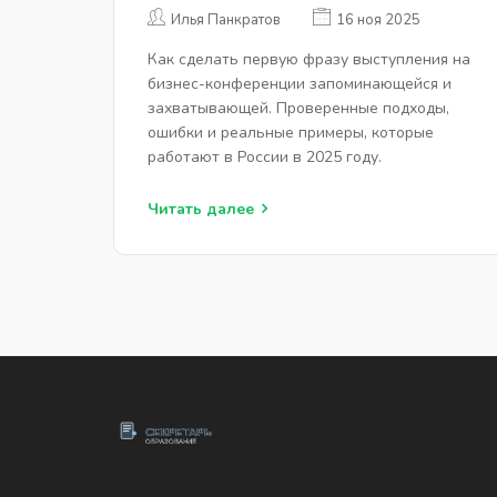
ВЫСТУПЛЕНИЯ НА
Илья Панкратов
16 ноя 2025
БИЗНЕС-КОНФЕРЕНЦИИ
Как сделать первую фразу выступления на
бизнес-конференции запоминающейся и
захватывающей. Проверенные подходы,
ошибки и реальные примеры, которые
работают в России в 2025 году.
Читать далее