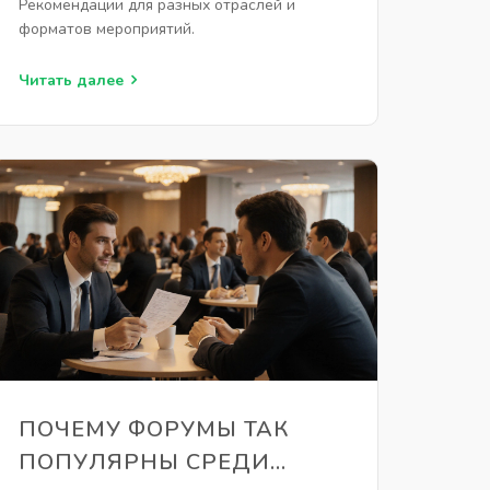
Рекомендации для разных отраслей и
форматов мероприятий.
Читать далее
ПОЧЕМУ ФОРУМЫ ТАК
ПОПУЛЯРНЫ СРЕДИ