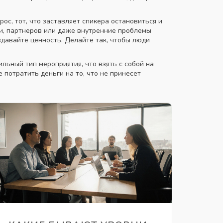
рос
,
тот, что заставляет спикера остановиться и
и, партнеров или даже внутренние проблемы
здавайте ценность. Делайте так, чтобы люди
ильный тип мероприятия, что взять с собой на
е потратить деньги на то, что не принесет