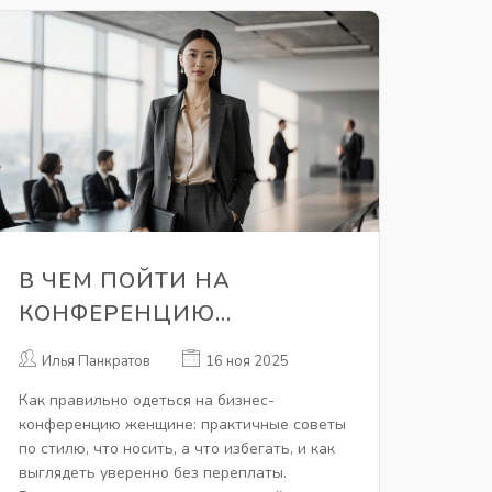
В ЧЕМ ПОЙТИ НА
КОНФЕРЕНЦИЮ
ЖЕНЩИНЕ: ПРАКТИЧНЫЙ
Илья Панкратов
16 ноя 2025
СТИЛЬ ДЛЯ БИЗНЕС-
Как правильно одеться на бизнес-
МЕРОПРИЯТИЙ
конференцию женщине: практичные советы
по стилю, что носить, а что избегать, и как
выглядеть уверенно без переплаты.