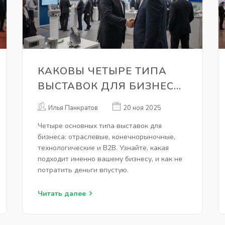
КАКОВЫ ЧЕТЫРЕ ТИПА
ВЫСТАВОК ДЛЯ БИЗНЕСА:
ПРАКТИЧЕСКОЕ
Илья Панкратов
20 ноя 2025
РУКОВОДСТВО
Четыре основных типа выставок для
бизнеса: отраслевые, конечнорыночные,
технологические и B2B. Узнайте, какая
подходит именно вашему бизнесу, и как не
потратить деньги впустую.
Читать далее