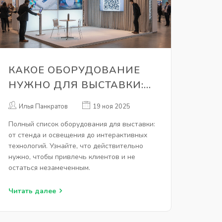
КАКОЕ ОБОРУДОВАНИЕ
НУЖНО ДЛЯ ВЫСТАВКИ:
ПОЛНЫЙ СПИСОК ДЛЯ
Илья Панкратов
19 ноя 2025
УСПЕШНОГО УЧАСТИЯ
Полный список оборудования для выставки:
от стенда и освещения до интерактивных
технологий. Узнайте, что действительно
нужно, чтобы привлечь клиентов и не
остаться незамеченным.
Читать далее