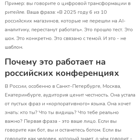
Пример: вы говорите о цифровой трансформации в
ритейле. Ваша фраза: «В 2025 году 6 из 10
российских магазинов, которые не перешли на AI-
аналитику, перестанут работать». Это прошло тест. Это
шок. Это конкретно. Это связано с темой. И это - не
шаблон.
Почему это работает на
российских конференциях
В России, особенно в Санкт-Петербурге, Москва,
Екатеринбурге, аудитория ценит честность. Она устала
от пустых фраз и «корпоративного» языка. Она хочет
знать: кто ты? Что ты видишь? Что тебе реально
важно? Первая фраза - это ваше лицо. Если вы
говорите как бот, вы и останетесь ботом. Если вы
говорите как человек, который знает, о чём говорит -