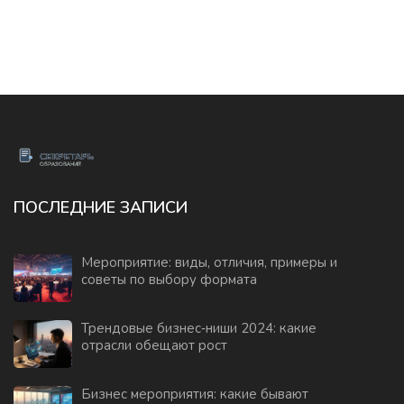
ПОСЛЕДНИЕ ЗАПИСИ
Мероприятие: виды, отличия, примеры и
советы по выбору формата
Трендовые бизнес‑ниши 2024: какие
отрасли обещают рост
Бизнес мероприятия: какие бывают