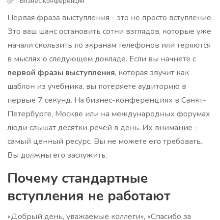
Бизнес конференции
Первая фраза выступления - это не просто вступление.
Это ваш шанс остановить сотни взглядов, которые уже
начали скользить по экранам телефонов или теряются
в мыслях о следующем докладе. Если вы начнете с
первой фразы выступления
, которая звучит как
шаблон из учебника, вы потеряете аудиторию в
первые 7 секунд. На бизнес-конференциях в Санкт-
Петербурге, Москве или на международных форумах
люди слышат десятки речей в день. Их внимание -
самый ценный ресурс. Вы не можете его требовать.
Вы должны его заслужить.
Почему стандартные
вступления не работают
«Добрый день, уважаемые коллеги», «Спасибо за