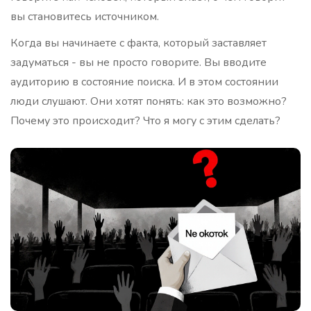
вы становитесь источником.
Когда вы начинаете с факта, который заставляет
задуматься - вы не просто говорите. Вы вводите
аудиторию в состояние поиска. И в этом состоянии
люди слушают. Они хотят понять: как это возможно?
Почему это происходит? Что я могу с этим сделать?