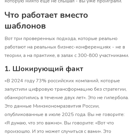
которую никто ещё не слышал - вы уже проиграли.
Что работает вместо
шаблонов
Вот три проверенных подхода, которые реально
работают на реальных бизнес-конференциях - не в
теории, а на практике, в залах с 300-800 участниками.
1. Шокирующий факт
«В 2024 году 73% российских компаний, которые
запустили цифровую трансформацию без стратегии,
обанкротились в течение двух лет». Это не гипербола.
Это данные Минэкономразвития России,
опубликованные в июле 2025 года. Вы не говорите:
«Я думаю, что это важно». Вы говорите: «Вот что
произошло. И это может случиться с вами». Это