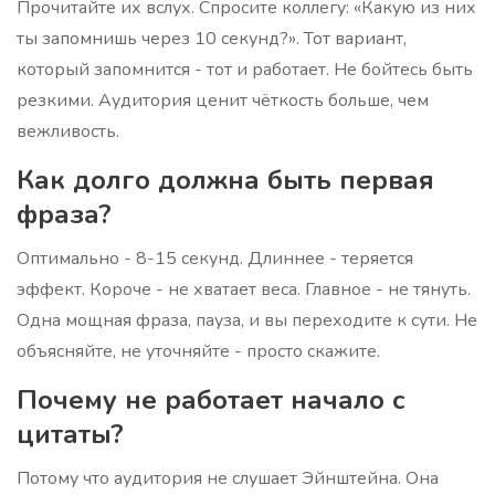
Прочитайте их вслух. Спросите коллегу: «Какую из них
ты запомнишь через 10 секунд?». Тот вариант,
который запомнится - тот и работает. Не бойтесь быть
резкими. Аудитория ценит чёткость больше, чем
вежливость.
Как долго должна быть первая
фраза?
Оптимально - 8-15 секунд. Длиннее - теряется
эффект. Короче - не хватает веса. Главное - не тянуть.
Одна мощная фраза, пауза, и вы переходите к сути. Не
объясняйте, не уточняйте - просто скажите.
Почему не работает начало с
цитаты?
Потому что аудитория не слушает Эйнштейна. Она