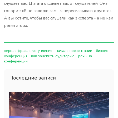
слушает вас. Цитата отдаляет вас от слушателей. Она
говорит: «Я не говорю сам - я пересказываю другого».
А вы хотите, чтобы вас слушали как эксперта - а не как
репетитора.
первая фраза выступления
начало презентации
бизнес-
конференция
как зацепить аудиторию
речь на
конференции
Последние записи