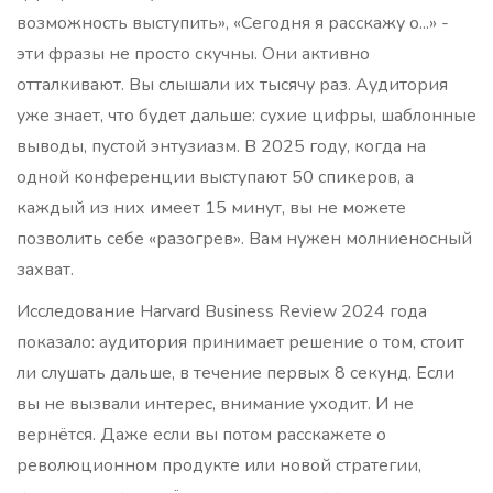
возможность выступить», «Сегодня я расскажу о...» -
эти фразы не просто скучны. Они активно
отталкивают. Вы слышали их тысячу раз. Аудитория
уже знает, что будет дальше: сухие цифры, шаблонные
выводы, пустой энтузиазм. В 2025 году, когда на
одной конференции выступают 50 спикеров, а
каждый из них имеет 15 минут, вы не можете
позволить себе «разогрев». Вам нужен молниеносный
захват.
Исследование Harvard Business Review 2024 года
показало: аудитория принимает решение о том, стоит
ли слушать дальше, в течение первых 8 секунд. Если
вы не вызвали интерес, внимание уходит. И не
вернётся. Даже если вы потом расскажете о
революционном продукте или новой стратегии,