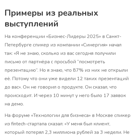
Примеры из реальных
выступлений
На конференции «Бизнес-Лидеры 2025» в Санкт-
Петербурге спикер из компании «Синергия» начал
так: «Я не знаю, сколько из вас сегодня получили
письмо от партнёра с просьбой “посмотреть
презентацию”. Но я знаю, что 87% из них не открыли
её. Потому что они уже видели 12 таких презентаций
до вас». Он не говорил о продукте. Он сказал, что
происходит. И через 10 минут у него было 17 заявок
на демо.
На форуме «Технологии для бизнеса» в Москве спикер
из fintech-стартапа сказал: «У меня был клиент,
который потерял 2,3 миллиона рублей за 3 недели. Не