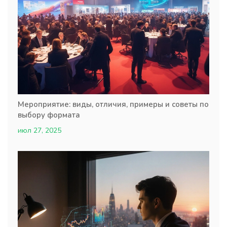
Мероприятие: виды, отличия, примеры и советы по
выбору формата
июл 27, 2025