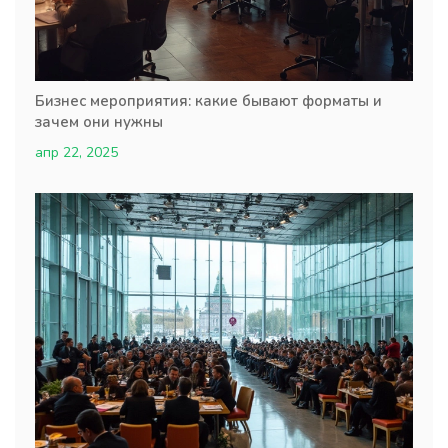
Бизнес мероприятия: какие бывают форматы и
зачем они нужны
апр 22, 2025