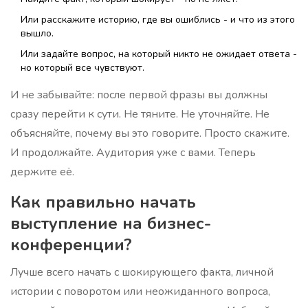
Или расскажите историю, где вы ошиблись - и что из этого
вышло.
Или задайте вопрос, на который никто не ожидает ответа -
но который все чувствуют.
И не забывайте: после первой фразы вы должны
сразу перейти к сути. Не тяните. Не уточняйте. Не
объясняйте, почему вы это говорите. Просто скажите.
И продолжайте. Аудитория уже с вами. Теперь
держите её.
Как правильно начать
выступление на бизнес-
конференции?
Лучше всего начать с шокирующего факта, личной
истории с поворотом или неожиданного вопроса,