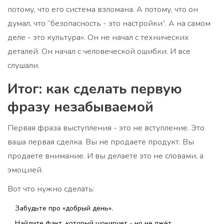
потому, что его система взломана. А потому, что он
думал, что “безопасность - это настройки”. А на самом
деле - это культура». Он не начал с технических
деталей. Он начал с человеческой ошибки. И все
слушали.
Итог: как сделать первую
фразу незабываемой
Первая фраза выступления - это не вступление. Это
ваша первая сделка. Вы не продаете продукт. Вы
продаете внимание. И вы делаете это не словами, а
эмоцией.
Вот что нужно сделать:
Забудьте про «добрый день».
Найдите факт, который шокирует - но не лжёт.