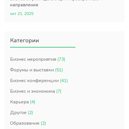
направления
окт 21, 2025
Категории
Бизнес мероприятия
(73)
Форумы и выставки
(51)
Бизнес конференции
(41)
Бизнес и экономика
(7)
Карьера
(4)
Другое
(2)
Образование
(2)