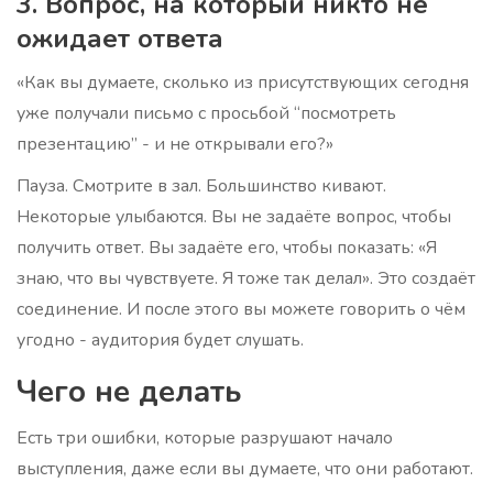
3. Вопрос, на который никто не
ожидает ответа
«Как вы думаете, сколько из присутствующих сегодня
уже получали письмо с просьбой “посмотреть
презентацию” - и не открывали его?»
Пауза. Смотрите в зал. Большинство кивают.
Некоторые улыбаются. Вы не задаёте вопрос, чтобы
получить ответ. Вы задаёте его, чтобы показать: «Я
знаю, что вы чувствуете. Я тоже так делал». Это создаёт
соединение. И после этого вы можете говорить о чём
угодно - аудитория будет слушать.
Чего не делать
Есть три ошибки, которые разрушают начало
выступления, даже если вы думаете, что они работают.