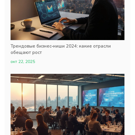
Трендовые бизнес‑ниши 2024: какие отрасли
обещают рост
окт 22, 2025