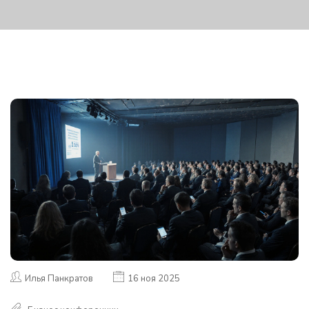
Илья Панкратов
16 ноя 2025