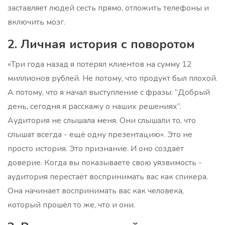
заставляет людей сесть прямо, отложить телефоны и
включить мозг.
2. Личная история с поворотом
«Три года назад я потерял клиентов на сумму 12
миллионов рублей. Не потому, что продукт был плохой.
А потому, что я начал выступление с фразы: “Добрый
день, сегодня я расскажу о наших решениях”.
Аудитория не слышала меня. Они слышали то, что
слышат всегда - ещё одну презентацию». Это не
просто история. Это признание. И оно создаёт
доверие. Когда вы показываете свою уязвимость -
аудитория перестаёт воспринимать вас как спикера.
Она начинает воспринимать вас как человека,
который прошёл то же, что и они.