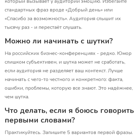
который вызывает у аудитории эмоцию. Избегайте
стандартных фраз вроде «Добрый день» или
«Спасибо за возможность». Аудитория слышит их
тысячу раз - и перестаёт слушать.
Можно ли начинать с шутки?
На российских бизнес-конференциях - редко. Юмор
слишком субъективен, и шутка может не сработать,
если аудитория не разделяет ваш контекст. Лучше
начинать с чего-то честного и конкретного: факта,
ошибки, проблемы, которую все знают. Это надёжнее,
чем шутка.
Что делать, если я боюсь говорить
первыми словами?
Практикуйтесь. Запишите 5 вариантов первой фразы.