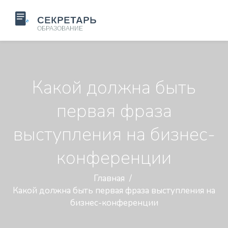
Какой должна быть
первая фраза
выступления на бизнес-
конференции
Главная
Какой должна быть первая фраза выступления на
бизнес-конференции