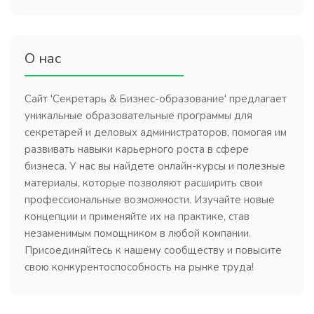
О нас
Сайт 'Секретарь & Бизнес-образование' предлагает
уникальные образовательные программы для
секретарей и деловых администраторов, помогая им
развивать навыки карьерного роста в сфере
бизнеса. У нас вы найдете онлайн-курсы и полезные
материалы, которые позволяют расширить свои
профессиональные возможности. Изучайте новые
концепции и применяйте их на практике, став
незаменимым помощником в любой компании.
Присоединяйтесь к нашему сообществу и повысите
свою конкурентоспособность на рынке труда!