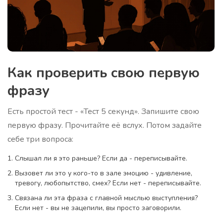
Как проверить свою первую
фразу
Есть простой тест - «Тест 5 секунд». Запишите свою
первую фразу. Прочитайте её вслух. Потом задайте
себе три вопроса:
Слышал ли я это раньше? Если да - переписывайте.
Вызовет ли это у кого-то в зале эмоцию - удивление,
тревогу, любопытство, смех? Если нет - переписывайте.
Связана ли эта фраза с главной мыслью выступления?
Если нет - вы не зацепили, вы просто заговорили.