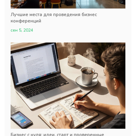
Лучшие места для проведения бизнес
конференций
сен 5, 2024
Бизнес с нуля: идеи, старт и проверенные