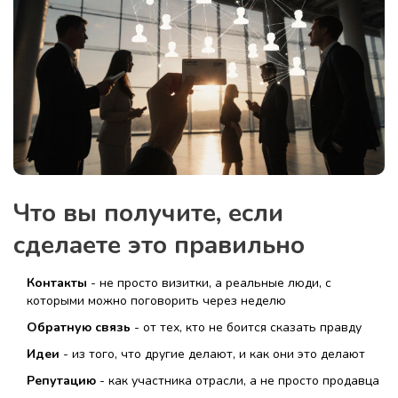
Что вы получите, если
сделаете это правильно
Контакты
- не просто визитки, а реальные люди, с
которыми можно поговорить через неделю
Обратную связь
- от тех, кто не боится сказать правду
Идеи
- из того, что другие делают, и как они это делают
Репутацию
- как участника отрасли, а не просто продавца