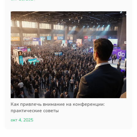
Как привлечь внимание на конференции:
практические советы
окт 4, 2025