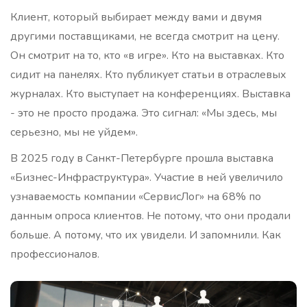
Клиент, который выбирает между вами и двумя
другими поставщиками, не всегда смотрит на цену.
Он смотрит на то, кто «в игре». Кто на выставках. Кто
сидит на панелях. Кто публикует статьи в отраслевых
журналах. Кто выступает на конференциях. Выставка
- это не просто продажа. Это сигнал: «Мы здесь, мы
серьезно, мы не уйдем».
В 2025 году в Санкт-Петербурге прошла выставка
«Бизнес-Инфраструктура». Участие в ней увеличило
узнаваемость компании «СервисЛог» на 68% по
данным опроса клиентов. Не потому, что они продали
больше. А потому, что их увидели. И запомнили. Как
профессионалов.