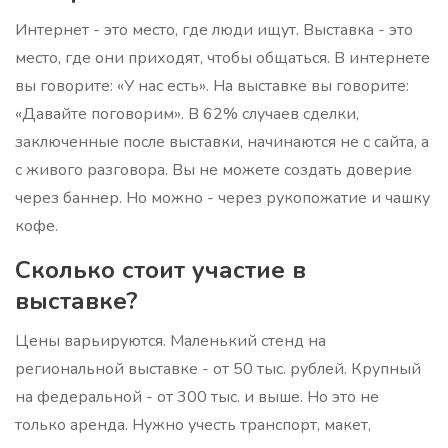
Интернет - это место, где люди ищут. Выставка - это
место, где они приходят, чтобы общаться. В интернете
вы говорите: «У нас есть». На выставке вы говорите:
«Давайте поговорим». В 62% случаев сделки,
заключенные после выставки, начинаются не с сайта, а
с живого разговора. Вы не можете создать доверие
через баннер. Но можно - через рукопожатие и чашку
кофе.
Сколько стоит участие в
выставке?
Цены варьируются. Маленький стенд на
региональной выставке - от 50 тыс. рублей. Крупный
на федеральной - от 300 тыс. и выше. Но это не
только аренда. Нужно учесть транспорт, макет,