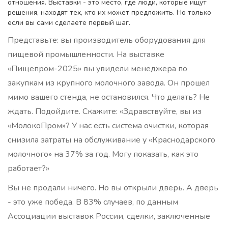
отношения. Выставки - это место, где люди, которые ищут
решения, находят тех, кто их может предложить. Но только
если вы сами сделаете первый шаг.
Представьте: вы производитель оборудования для
пищевой промышленности. На выставке
«Пищепром-2025» вы увидели менеджера по
закупкам из крупного молочного завода. Он прошел
мимо вашего стенда, не остановился. Что делать? Не
ждать. Подойдите. Скажите: «Здравствуйте, вы из
«МолокоПром»? У нас есть система очистки, которая
снизила затраты на обслуживание у «Краснодарского
молочного» на 37% за год. Могу показать, как это
работает?»
Вы не продали ничего. Но вы открыли дверь. А дверь
- это уже победа. В 83% случаев, по данным
Ассоциации выставок России, сделки, заключенные