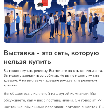
Выставка - это сеть, которую
нельзя купить
Вы можете купить рекламу. Вы можете нанять консультанта.
Вы можете заплатить за вебинар. Но вы не можете купить
доверие. А на выставке - доверие рождается в реальном
времени.
Вы общаетесь с коллегой из другой компании. Вы
обсуждаете, как у вас с поставщиками. Он говорит: «У
нас так же. Мы с ними разорвали договор в марте». Вы