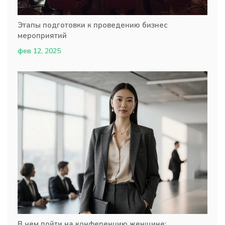
Этапы подготовки к проведению бизнес
мероприятий
фев 12, 2025
В чем пойти на конференцию женщине: