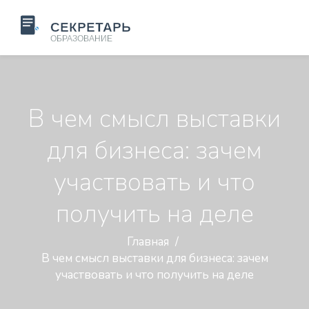
В чем смысл выставки
для бизнеса: зачем
участвовать и что
получить на деле
Главная
В чем смысл выставки для бизнеса: зачем
участвовать и что получить на деле