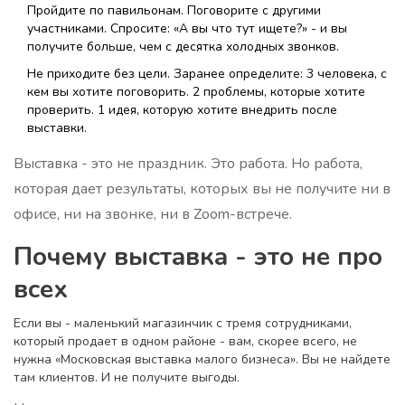
Пройдите по павильонам. Поговорите с другими
участниками. Спросите: «А вы что тут ищете?» - и вы
получите больше, чем с десятка холодных звонков.
Не приходите без цели. Заранее определите: 3 человека, с
кем вы хотите поговорить. 2 проблемы, которые хотите
проверить. 1 идея, которую хотите внедрить после
выставки.
Выставка - это не праздник. Это работа. Но работа,
которая дает результаты, которых вы не получите ни в
офисе, ни на звонке, ни в Zoom-встрече.
Почему выставка - это не про
всех
Если вы - маленький магазинчик с тремя сотрудниками,
который продает в одном районе - вам, скорее всего, не
нужна «Московская выставка малого бизнеса». Вы не найдете
там клиентов. И не получите выгоды.