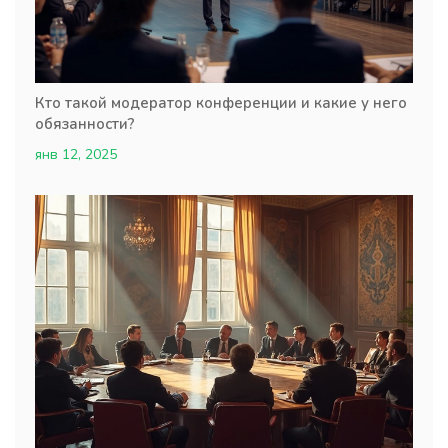
Кто такой модератор конференции и какие у него
обязанности?
янв 12, 2025