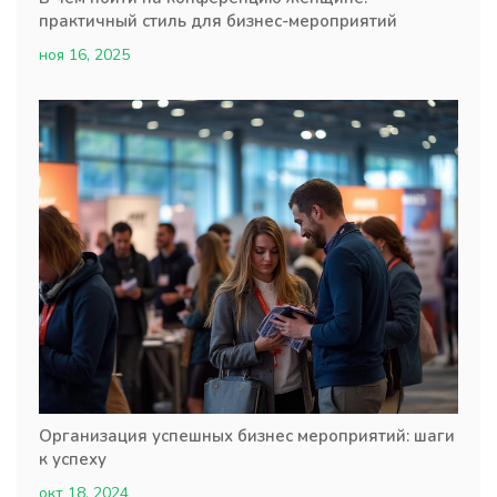
практичный стиль для бизнес-мероприятий
ноя 16, 2025
Организация успешных бизнес мероприятий: шаги
к успеху
окт 18, 2024