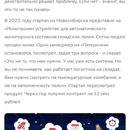
действительно решает проблему. Если нет - значит, вы
что-то не так поняли.
В 2023 году стартап из Новосибирска представил на
«Иннопроме» устройство для автоматического
мониторинга состояния складских полок. Сотни людей
прошли мимо. Один менеджер из «Пятерочки»
остановился, посмотрел, задал три вопроса - и сказал:
«Это не то, что нам нужно. У нас уже есть система. Но
вы не понимаете, как работает логистика на складах.
Вам нужно смотреть на температурные колебания, а
не на заполненность полок». Стартап пересмотрел
продукт. Через год получил контракт на 12 млн
рублей.