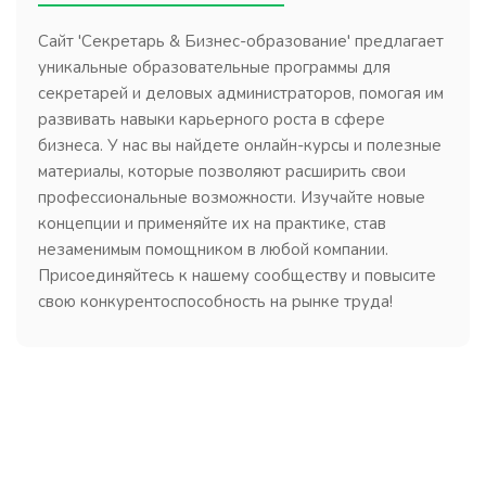
Сайт 'Секретарь & Бизнес-образование' предлагает
уникальные образовательные программы для
секретарей и деловых администраторов, помогая им
развивать навыки карьерного роста в сфере
бизнеса. У нас вы найдете онлайн-курсы и полезные
материалы, которые позволяют расширить свои
профессиональные возможности. Изучайте новые
концепции и применяйте их на практике, став
незаменимым помощником в любой компании.
Присоединяйтесь к нашему сообществу и повысите
свою конкурентоспособность на рынке труда!