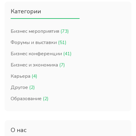
Категории
Бизнес мероприятия
(73)
Форумы и выставки
(51)
Бизнес конференции
(41)
Бизнес и экономика
(7)
Карьера
(4)
Другое
(2)
Образование
(2)
О нас