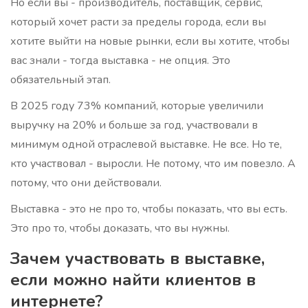
Но если вы - производитель, поставщик, сервис,
который хочет расти за пределы города, если вы
хотите выйти на новые рынки, если вы хотите, чтобы
вас знали - тогда выставка - не опция. Это
обязательный этап.
В 2025 году 73% компаний, которые увеличили
выручку на 20% и больше за год, участвовали в
минимум одной отраслевой выставке. Не все. Но те,
кто участвовал - выросли. Не потому, что им повезло. А
потому, что они действовали.
Выставка - это не про то, чтобы показать, что вы есть.
Это про то, чтобы доказать, что вы нужны.
Зачем участвовать в выставке,
если можно найти клиентов в
интернете?