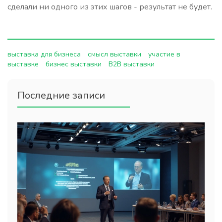
сделали ни одного из этих шагов - результат не будет.
выставка для бизнеса
смысл выставки
участие в
выставке
бизнес выставки
B2B выставки
Последние записи