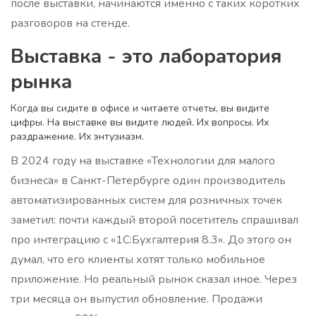
после выставки, начинаются именно с таких коротких
разговоров на стенде.
Выставка - это лаборатория
рынка
Когда вы сидите в офисе и читаете отчеты, вы видите
цифры. На выставке вы видите людей. Их вопросы. Их
раздражение. Их энтузиазм.
В 2024 году на выставке «Технологии для малого
бизнеса» в Санкт-Петербурге один производитель
автоматизированных систем для розничных точек
заметил: почти каждый второй посетитель спрашивал
про интеграцию с «1С:Бухгалтерия 8.3». До этого он
думал, что его клиенты хотят только мобильное
приложение. Но реальный рынок сказал иное. Через
три месяца он выпустил обновление. Продажи