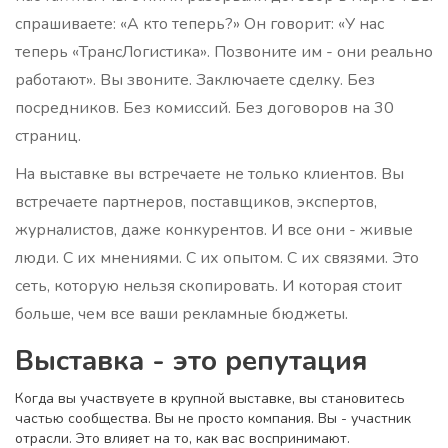
спрашиваете: «А кто теперь?» Он говорит: «У нас
теперь «ТрансЛогистика». Позвоните им - они реально
работают». Вы звоните. Заключаете сделку. Без
посредников. Без комиссий. Без договоров на 30
страниц.
На выставке вы встречаете не только клиентов. Вы
встречаете партнеров, поставщиков, экспертов,
журналистов, даже конкурентов. И все они - живые
люди. С их мнениями. С их опытом. С их связями. Это
сеть, которую нельзя скопировать. И которая стоит
больше, чем все ваши рекламные бюджеты.
Выставка - это репутация
Когда вы участвуете в крупной выставке, вы становитесь
частью сообщества. Вы не просто компания. Вы - участник
отрасли. Это влияет на то, как вас воспринимают.