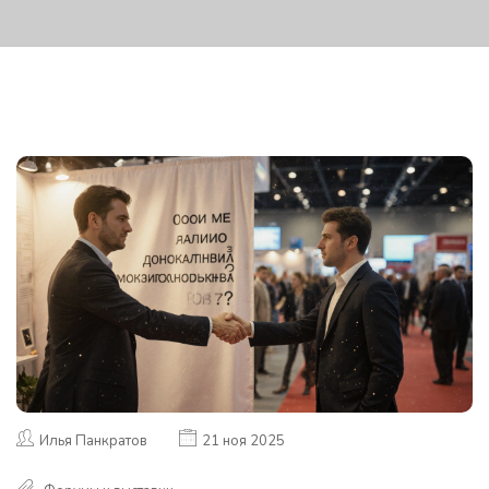
Илья Панкратов
21 ноя 2025