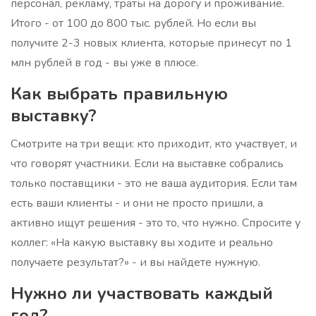
персонал, рекламу, траты на дорогу и проживание.
Итого - от 100 до 800 тыс. рублей. Но если вы
получите 2-3 новых клиента, которые принесут по 1
млн рублей в год - вы уже в плюсе.
Как выбрать правильную
выставку?
Смотрите на три вещи: кто приходит, кто участвует, и
что говорят участники. Если на выставке собрались
только поставщики - это не ваша аудитория. Если там
есть ваши клиенты - и они не просто пришли, а
активно ищут решения - это то, что нужно. Спросите у
коллег: «На какую выставку вы ходите и реально
получаете результат?» - и вы найдете нужную.
Нужно ли участвовать каждый
год?