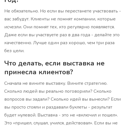
Не обязательно. Но если вы перестанете участвовать -
вас забудут. Клиенты не помнят компании, которые
исчезли. Они помнят тех, кто регулярно появляется.
Даже если вы участвуете раз в два года - делайте это
качественно. Лучше один раз хорошо, чем три раза
без цели.
Что делать, если выставка не
принесла клиентов?
Сначала не вините выставку. Вините стратегию.
Сколько людей вы реально поговорили? Сколько
вопросов вы задали? Сколько идей вы вынесли? Если
вы просто стояли и раздавали буклеты - результат
будет нулевой. Выставка - это не «включил и пошел».
Это «пришел, слушал, учился, действовал». Если вы не