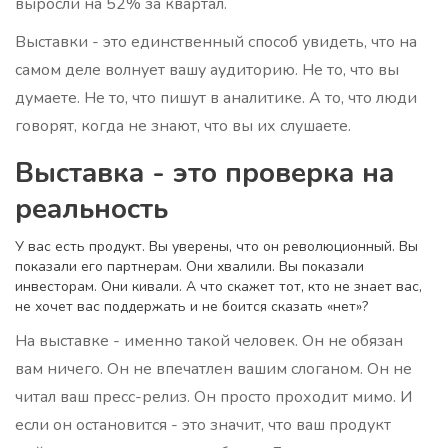
выросли на 52% за квартал.
Выставки - это единственный способ увидеть, что на
самом деле волнует вашу аудиторию. Не то, что вы
думаете. Не то, что пишут в аналитике. А то, что люди
говорят, когда не знают, что вы их слушаете.
Выставка - это проверка на
реальность
У вас есть продукт. Вы уверены, что он революционный. Вы
показали его партнерам. Они хвалили. Вы показали
инвесторам. Они кивали. А что скажет тот, кто не знает вас,
не хочет вас поддержать и не боится сказать «нет»?
На выставке - именно такой человек. Он не обязан
вам ничего. Он не впечатлен вашим слоганом. Он не
читал ваш пресс-релиз. Он просто проходит мимо. И
если он остановится - это значит, что ваш продукт