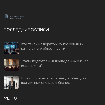
ПОСЛЕДНИЕ ЗАПИСИ
Кто такой модератор конференции и
какие у него обязанности?
Этапы подготовки к проведению бизнес
мероприятий
В чем пойти на конференцию женщине:
практичный стиль для бизнес-
мероприятий
МЕНЮ