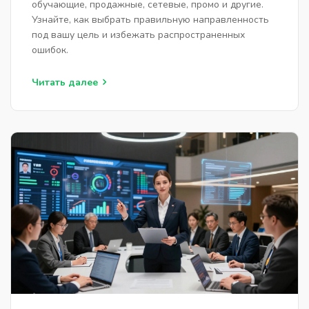
обучающие, продажные, сетевые, промо и другие.
Узнайте, как выбрать правильную направленность
под вашу цель и избежать распространенных
ошибок.
Читать далее