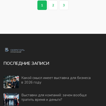
1
2
3
ПОСЛЕДНИЕ ЗАПИСИ
Какой смысл имеет выставка для бизнеса
в 2026 году
Выставки для компаний: зачем вообще
тратить время и деньги?