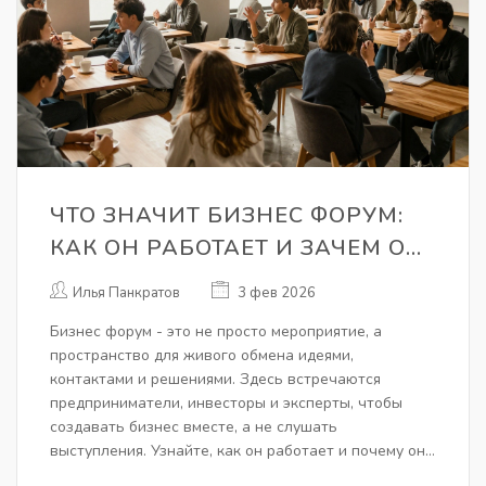
ЧТО ЗНАЧИТ БИЗНЕС ФОРУМ:
КАК ОН РАБОТАЕТ И ЗАЧЕМ ОН
НУЖЕН
Илья Панкратов
3 фев 2026
Бизнес форум - это не просто мероприятие, а
пространство для живого обмена идеями,
контактами и решениями. Здесь встречаются
предприниматели, инвесторы и эксперты, чтобы
создавать бизнес вместе, а не слушать
выступления. Узнайте, как он работает и почему он
важнее конференции.