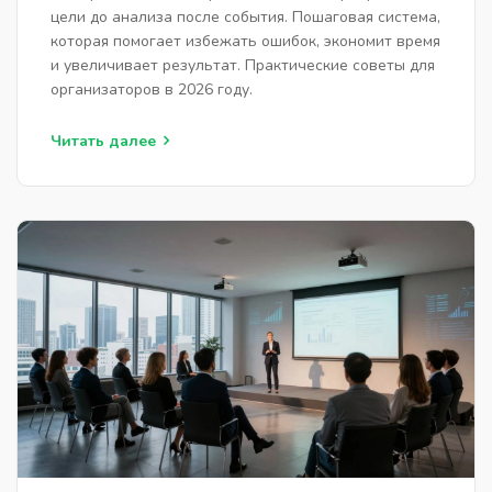
цели до анализа после события. Пошаговая система,
которая помогает избежать ошибок, экономит время
и увеличивает результат. Практические советы для
организаторов в 2026 году.
Читать далее