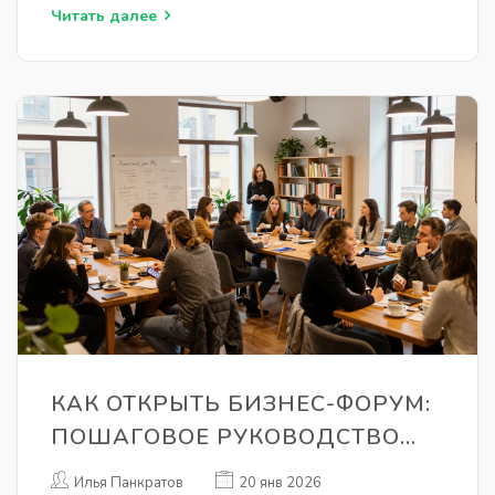
Читать далее
КАК ОТКРЫТЬ БИЗНЕС-ФОРУМ:
ПОШАГОВОЕ РУКОВОДСТВО
ДЛЯ НАЧИНАЮЩИХ
Илья Панкратов
20 янв 2026