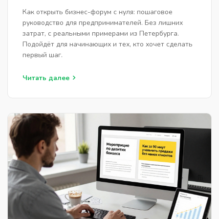
Как открыть бизнес-форум с нуля: пошаговое
руководство для предпринимателей. Без лишних
затрат, с реальными примерами из Петербурга.
Подойдёт для начинающих и тех, кто хочет сделать
первый шаг.
Читать далее