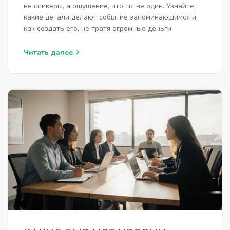
не спикеры, а ощущение, что ты не один. Узнайте,
какие детали делают событие запоминающимся и
как создать его, не тратя огромные деньги.
Читать далее