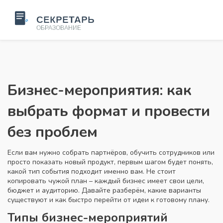
Бизнес-мероприятия: как
выбрать формат и провести
без проблем
Если вам нужно собрать партнёров, обучить сотрудников или
просто показать новый продукт, первым шагом будет понять,
какой тип события подходит именно вам. Не стоит
копировать чужой план – каждый бизнес имеет свои цели,
бюджет и аудиторию. Давайте разберём, какие варианты
существуют и как быстро перейти от идеи к готовому плану.
Типы бизнес-мероприятий