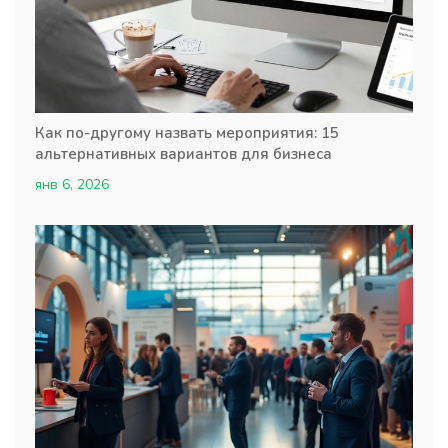
Как по-другому назвать мероприятия: 15
альтернативных вариантов для бизнеса
янв 6, 2026