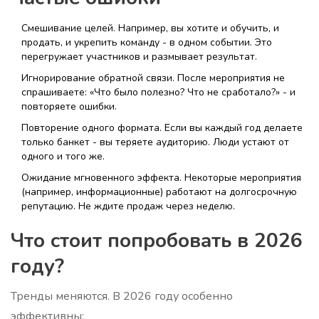
Смешивание целей. Например, вы хотите и обучить, и
продать, и укрепить команду - в одном событии. Это
перегружает участников и размывает результат.
Игнорирование обратной связи. После мероприятия не
спрашиваете: «Что было полезно? Что не сработало?» - и
повторяете ошибки.
Повторение одного формата. Если вы каждый год делаете
только банкет - вы теряете аудиторию. Люди устают от
одного и того же.
Ожидание мгновенного эффекта. Некоторые мероприятия
(например, информационные) работают на долгосрочную
репутацию. Не ждите продаж через неделю.
Что стоит попробовать в 2026
году?
Тренды меняются. В 2026 году особенно
эффективны: