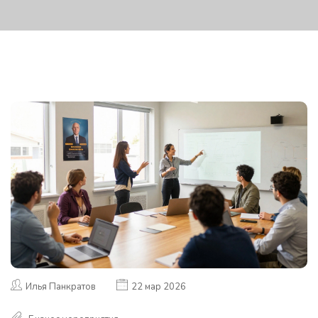
Илья Панкратов
22 мар 2026