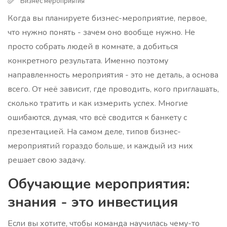
Бизнес мероприятия
Когда вы планируете бизнес-мероприятие, первое,
что нужно понять - зачем оно вообще нужно. Не
просто собрать людей в комнате, а добиться
конкретного результата. Именно поэтому
направленность мероприятия - это не деталь, а основа
всего. От неё зависит, где проводить, кого приглашать,
сколько тратить и как измерить успех. Многие
ошибаются, думая, что всё сводится к банкету с
презентацией. На самом деле, типов бизнес-
мероприятий гораздо больше, и каждый из них
решает свою задачу.
Обучающие мероприятия:
знания - это инвестиция
Если вы хотите, чтобы команда научилась чему-то