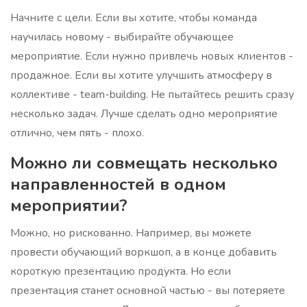
Начните с цели. Если вы хотите, чтобы команда
научилась новому - выбирайте обучающее
мероприятие. Если нужно привлечь новых клиентов -
продажное. Если вы хотите улучшить атмосферу в
коллективе - team-building. Не пытайтесь решить сразу
несколько задач. Лучше сделать одно мероприятие
отлично, чем пять - плохо.
Можно ли совмещать несколько
направленностей в одном
мероприятии?
Можно, но рискованно. Например, вы можете
провести обучающий воркшоп, а в конце добавить
короткую презентацию продукта. Но если
презентация станет основной частью - вы потеряете