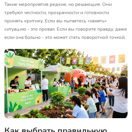
Такие мероприятия редкие, но решающие. Они
требуют честности, прозрачности и готовности
принять критику. Если вы пытаетесь «замять»
ситуацию - это провал. Если вы говорите правду, даже
если она больно - это может стать поворотной точкой.
Как выбрать правильную