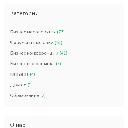
Категории
Бизнес мероприятия
(73)
Форумы и выставки
(51)
Бизнес конференции
(41)
Бизнес и экономика
(7)
Карьера
(4)
Другое
(2)
Образование
(2)
О нас