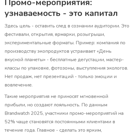
Промо-мероприятия:
узнаваемость - это капитал
Здесь цель - оставить след в сознании аудитории. Это
фестивали, открытия, ярмарки, розыгрыши,
экспериментальные форматы. Пример: компания по
производству экопродуктов устраивает «День
вкусной планеты» - бесплатные дегустации, мастер-
классы по упаковке, фотозоны, выступления экологов.
Нет продаж, нет презентаций - только эмоции и
вовлечение.
Такие мероприятия не приносят мгновенной
прибыли, но создают лояльность. По данным
Brandwatch 2025, участники промо-мероприятий на
52% чаще становятся постоянными клиентами в
течение года. Главное - сделать это ярким,