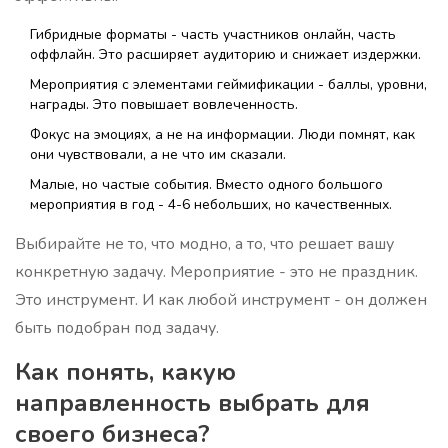
Гибридные форматы - часть участников онлайн, часть
оффлайн. Это расширяет аудиторию и снижает издержки.
Мероприятия с элементами геймификации - баллы, уровни,
награды. Это повышает вовлеченность.
Фокус на эмоциях, а не на информации. Люди помнят, как
они чувствовали, а не что им сказали.
Малые, но частые события. Вместо одного большого
мероприятия в год - 4-6 небольших, но качественных.
Выбирайте не то, что модно, а то, что решает вашу
конкретную задачу. Мероприятие - это не праздник.
Это инструмент. И как любой инструмент - он должен
быть подобран под задачу.
Как понять, какую
направленность выбрать для
своего бизнеса?