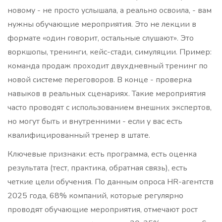
новому - не просто услышала, а реально освоила, - вам
нужны обучающие мероприятия. Это не лекции в
формате «один говорит, остальные слушают». Это
воркшопы, тренинги, кейс-стади, симуляции. Пример:
команда продаж проходит двухдневный тренинг по
новой системе переговоров. В конце - проверка
навыков в реальных сценариях. Такие мероприятия
часто проводят с использованием внешних экспертов,
но могут быть и внутренними - если у вас есть
квалифицированный тренер в штате.
Ключевые признаки: есть программа, есть оценка
результата (тест, практика, обратная связь), есть
четкие цели обучения. По данным опроса HR-агентств
2025 года, 68% компаний, которые регулярно
проводят обучающие мероприятия, отмечают рост