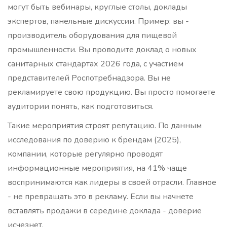
могут быть вебинары, круглые столы, доклады
экспертов, панельные дискуссии. Пример: вы -
производитель оборудования для пищевой
промышленности. Вы проводите доклад о новых
санитарных стандартах 2026 года, с участием
представителей Роспотребнадзора. Вы не
рекламируете свою продукцию. Вы просто помогаете
аудитории понять, как подготовиться.
Такие мероприятия строят репутацию. По данным
исследования по доверию к брендам (2025),
компании, которые регулярно проводят
информационные мероприятия, на 41% чаще
воспринимаются как лидеры в своей отрасли. Главное
- не превращать это в рекламу. Если вы начнете
вставлять продажи в середине доклада - доверие
исчезнет.