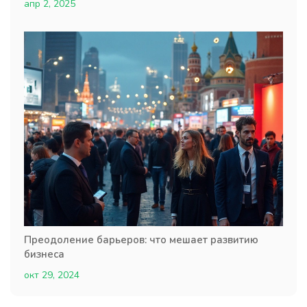
апр 2, 2025
Преодоление барьеров: что мешает развитию
бизнеса
окт 29, 2024