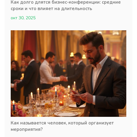
Как долго длятся бизнес-конференции: средние
сроки и что влияет на длительность
окт 30, 2025
Как называется человек, который организует
мероприятия?