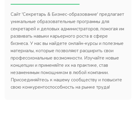
Сайт 'Секретарь & Бизнес-образование' предлагает
уникальные образовательные программы для
секретарей и деловых администраторов, помогая им
развивать навыки карьерного роста в сфере
бизнеса. У нас вы найдете онлайн-курсы и полезные
материалы, которые позволяют расширить свои
профессиональные возможности. Изучайте новые
концепции и применяйте их на практике, став
незаменимым помощником в любой компании.
Присоединяйтесь к нашему сообществу и повысите
свою конкурентоспособность на рынке труда!