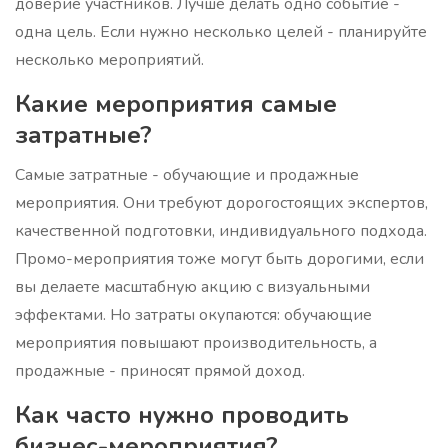
доверие участников. Лучше делать одно событие -
одна цель. Если нужно несколько целей - планируйте
несколько мероприятий.
Какие мероприятия самые
затратные?
Самые затратные - обучающие и продажные
мероприятия. Они требуют дорогостоящих экспертов,
качественной подготовки, индивидуального подхода.
Промо-мероприятия тоже могут быть дорогими, если
вы делаете масштабную акцию с визуальными
эффектами. Но затраты окупаются: обучающие
мероприятия повышают производительность, а
продажные - приносят прямой доход.
Как часто нужно проводить
бизнес-мероприятия?