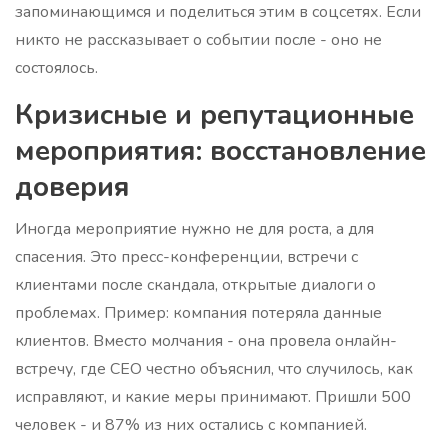
запоминающимся и поделиться этим в соцсетях. Если
никто не рассказывает о событии после - оно не
состоялось.
Кризисные и репутационные
мероприятия: восстановление
доверия
Иногда мероприятие нужно не для роста, а для
спасения. Это пресс-конференции, встречи с
клиентами после скандала, открытые диалоги о
проблемах. Пример: компания потеряла данные
клиентов. Вместо молчания - она провела онлайн-
встречу, где CEO честно объяснил, что случилось, как
исправляют, и какие меры принимают. Пришли 500
человек - и 87% из них остались с компанией.