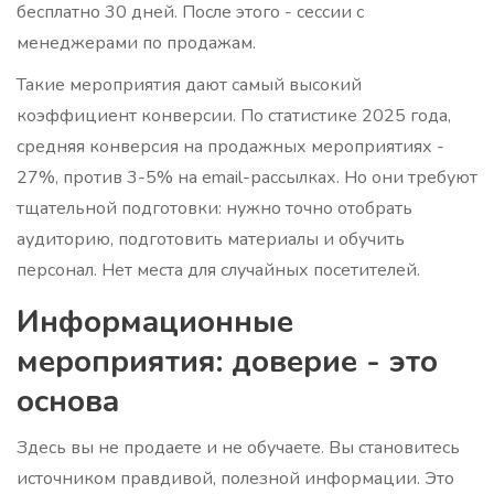
бесплатно 30 дней. После этого - сессии с
менеджерами по продажам.
Такие мероприятия дают самый высокий
коэффициент конверсии. По статистике 2025 года,
средняя конверсия на продажных мероприятиях -
27%, против 3-5% на email-рассылках. Но они требуют
тщательной подготовки: нужно точно отобрать
аудиторию, подготовить материалы и обучить
персонал. Нет места для случайных посетителей.
Информационные
мероприятия: доверие - это
основа
Здесь вы не продаете и не обучаете. Вы становитесь
источником правдивой, полезной информации. Это