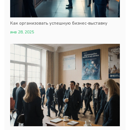
Как организовать успешную бизнес-выставку
янв 28, 2025