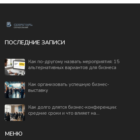
ПОСЛЕДНИЕ ЗАПИСИ
Как по-другому назвать мероприятия: 15
альтернативных вариантов для бизнеса
Как организовать успешную бизнес-
выставку
Как долго длятся бизнес-конференции:
средние сроки и что влияет на
длительность
МЕНЮ