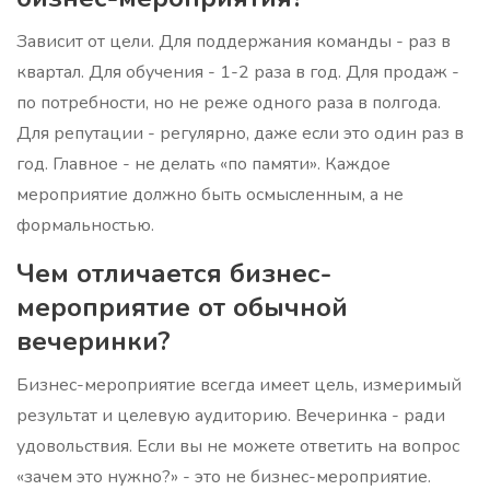
Зависит от цели. Для поддержания команды - раз в
квартал. Для обучения - 1-2 раза в год. Для продаж -
по потребности, но не реже одного раза в полгода.
Для репутации - регулярно, даже если это один раз в
год. Главное - не делать «по памяти». Каждое
мероприятие должно быть осмысленным, а не
формальностью.
Чем отличается бизнес-
мероприятие от обычной
вечеринки?
Бизнес-мероприятие всегда имеет цель, измеримый
результат и целевую аудиторию. Вечеринка - ради
удовольствия. Если вы не можете ответить на вопрос
«зачем это нужно?» - это не бизнес-мероприятие.