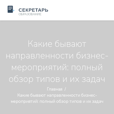
Какие бывают
направленности бизнес-
мероприятий: полный
обзор типов и их задач
Главная
Какие бывают направленности бизнес-
мероприятий: полный обзор типов и их задач