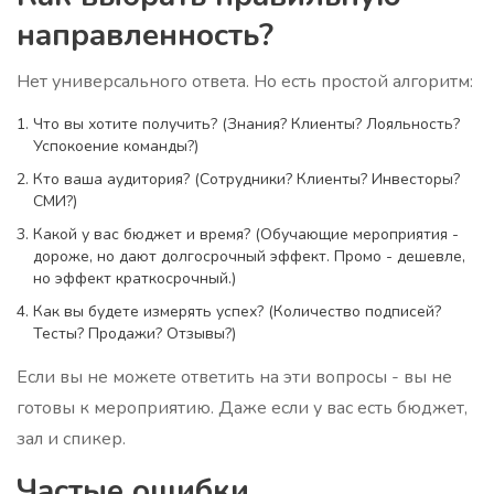
направленность?
Нет универсального ответа. Но есть простой алгоритм:
Что вы хотите получить? (Знания? Клиенты? Лояльность?
Успокоение команды?)
Кто ваша аудитория? (Сотрудники? Клиенты? Инвесторы?
СМИ?)
Какой у вас бюджет и время? (Обучающие мероприятия -
дороже, но дают долгосрочный эффект. Промо - дешевле,
но эффект краткосрочный.)
Как вы будете измерять успех? (Количество подписей?
Тесты? Продажи? Отзывы?)
Если вы не можете ответить на эти вопросы - вы не
готовы к мероприятию. Даже если у вас есть бюджет,
зал и спикер.
Частые ошибки