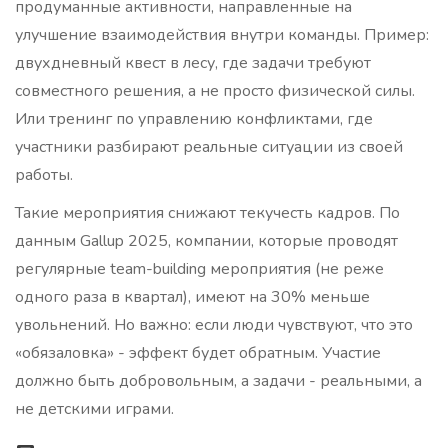
продуманные активности, направленные на
улучшение взаимодействия внутри команды. Пример:
двухдневный квест в лесу, где задачи требуют
совместного решения, а не просто физической силы.
Или тренинг по управлению конфликтами, где
участники разбирают реальные ситуации из своей
работы.
Такие мероприятия снижают текучесть кадров. По
данным Gallup 2025, компании, которые проводят
регулярные team-building мероприятия (не реже
одного раза в квартал), имеют на 30% меньше
увольнений. Но важно: если люди чувствуют, что это
«обязаловка» - эффект будет обратным. Участие
должно быть добровольным, а задачи - реальными, а
не детскими играми.