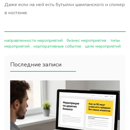
Даже если на ней есть бутылки шампанского и спикер
в костюме.
направленности мероприятий
бизнес мероприятия
типы
мероприятий
корпоративные события
цели мероприятий
Последние записи