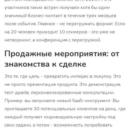
участников таких встреч получали хотя бы один
значимый бизнес-контакт в течение трех месяцев
после события. Главное - не перегружать формат. Если
на 20 человек приходит 10 спикеров - это уже не
нетворкинг, а конференция с перегрузкой.
Продажные мероприятия: от
знакомства к сделке
Это те, где цель - превратить интерес в покупку. Это
не просто презентация продукта. Это демонстрация,
тест-драйв, персонализированные консультации.
Пример: вы запускаете новый SaaS-инструмент. Вы
приглашаете 30 потенциальных клиентов на день, где
каждый получает индивидуальную настройку под
свои задачи, а потом - возможность попробовать