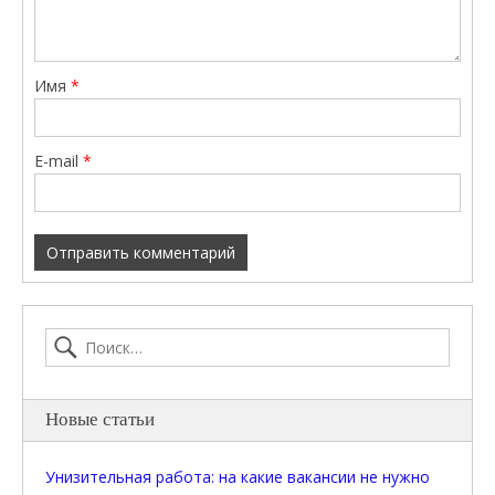
Имя
*
E-mail
*
Новые статьи
Унизительная работа: на какие вакансии не нужно