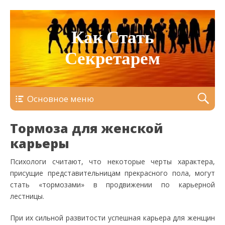
Как Стать
Секретарем
Основное меню
Тормоза для женской
карьеры
Психологи считают, что некоторые черты характера,
присущие представительницам прекрасного пола, могут
стать «тормозами» в продвижении по карьерной
лестницы.
При их сильной развитости успешная карьера для женщин