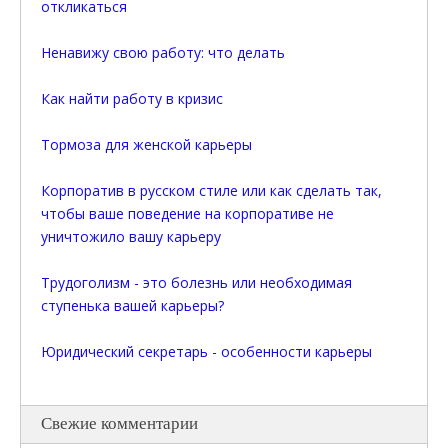
откликаться
Ненавижу свою работу: что делать
Как найти работу в кризис
Тормоза для женской карьеры
Корпоратив в русском стиле или как сделать так,
чтобы ваше поведение на корпоративе не
уничтожило вашу карьеру
Трудоголизм - это болезнь или необходимая
ступенька вашей карьеры?
Юридический секретарь - особенности карьеры
Свежие комментарии