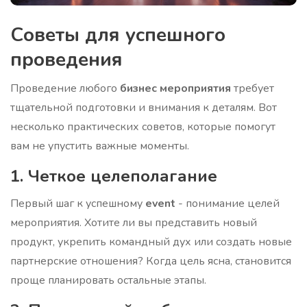
Советы для успешного
проведения
Проведение любого
бизнес мероприятия
требует
тщательной подготовки и внимания к деталям. Вот
несколько практических советов, которые помогут
вам не упустить важные моменты.
1. Четкое целеполагание
Первый шаг к успешному
event
- понимание целей
мероприятия. Хотите ли вы представить новый
продукт, укрепить командный дух или создать новые
партнерские отношения? Когда цель ясна, становится
проще планировать остальные этапы.