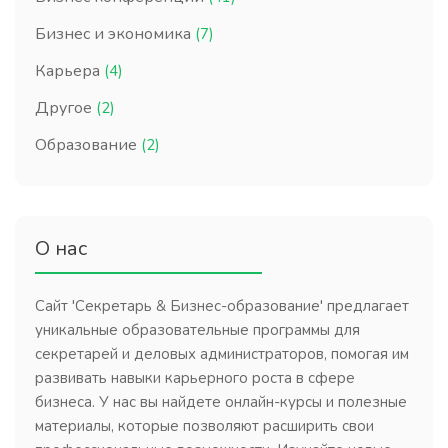
Бизнес и экономика
(7)
Карьера
(4)
Другое
(2)
Образование
(2)
О нас
Сайт 'Секретарь & Бизнес-образование' предлагает
уникальные образовательные программы для
секретарей и деловых администраторов, помогая им
развивать навыки карьерного роста в сфере
бизнеса. У нас вы найдете онлайн-курсы и полезные
материалы, которые позволяют расширить свои