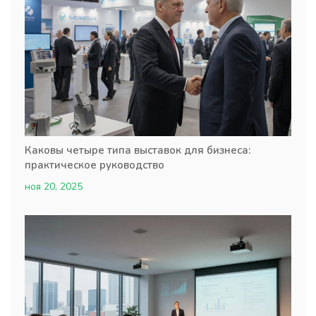
Каковы четыре типа выставок для бизнеса:
практическое руководство
ноя 20, 2025