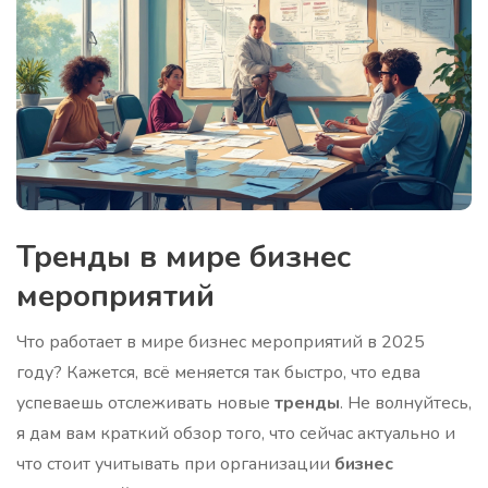
Тренды в мире бизнес
мероприятий
Что работает в мире бизнес мероприятий в 2025
году? Кажется, всё меняется так быстро, что едва
успеваешь отслеживать новые
тренды
. Не волнуйтесь,
я дам вам краткий обзор того, что сейчас актуально и
что стоит учитывать при организации
бизнес