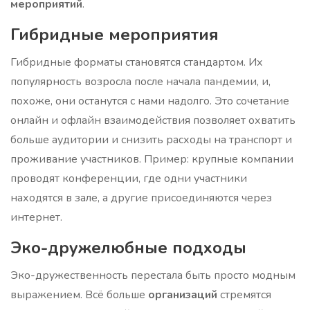
мероприятий
.
Гибридные мероприятия
Гибридные форматы становятся стандартом. Их
популярность возросла после начала пандемии, и,
похоже, они останутся с нами надолго. Это сочетание
онлайн и офлайн взаимодействия позволяет охватить
больше аудитории и снизить расходы на транспорт и
проживание участников. Пример: крупные компании
проводят конференции, где одни участники
находятся в зале, а другие присоединяются через
интернет.
Эко-дружелюбные подходы
Эко-дружественность перестала быть просто модным
выражением. Всё больше
организаций
стремятся