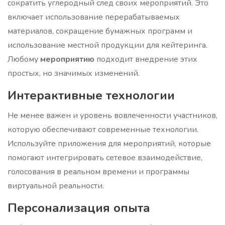
сократить углеродный след своих мероприятий. Это
включает использование перерабатываемых
материалов, сокращение бумажных программ и
использование местной продукции для кейтеринга.
Любому
мероприятию
подходит внедрение этих
простых, но значимых изменений.
Интерактивные технологии
Не менее важен и уровень вовлеченности участников,
которую обеспечивают современные технологии.
Используйте приложения для мероприятий, которые
помогают интегрировать сетевое взаимодействие,
голосования в реальном времени и программы
виртуальной реальности.
Персонализация опыта