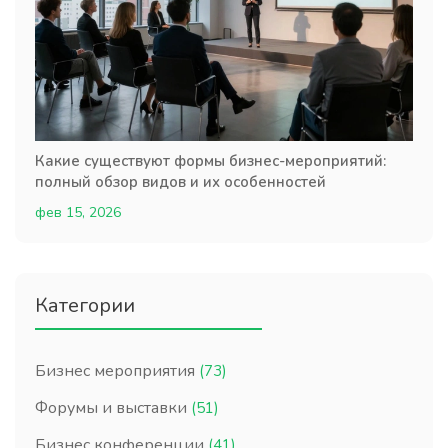
Какие существуют формы бизнес-мероприятий:
полный обзор видов и их особенностей
фев 15, 2026
Категории
Бизнес мероприятия
(73)
Форумы и выставки
(51)
Бизнес конференции
(41)