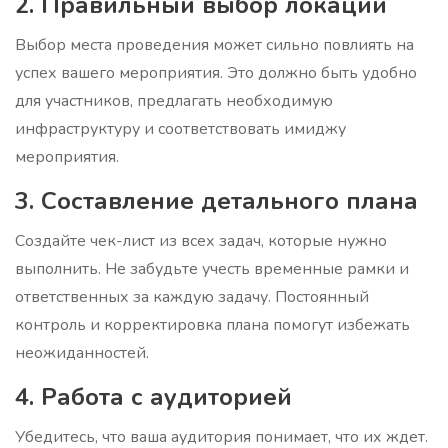
2. Правильный выбор локации
Выбор места проведения может сильно повлиять на
успех вашего мероприятия. Это должно быть удобно
для участников, предлагать необходимую
инфраструктуру и соответствовать имиджу
мероприятия.
3. Составление детального плана
Создайте чек-лист из всех задач, которые нужно
выполнить. Не забудьте учесть временные рамки и
ответственных за каждую задачу. Постоянный
контроль и корректировка плана помогут избежать
неожиданностей.
4. Работа с аудиторией
Убедитесь, что ваша аудитория понимает, что их ждет.