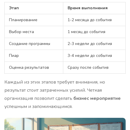
Этап
Время выполнения
Планирование
1-2 месяца до события
Выбор места
1 месяц до события
Создание программы
2-3 недели до события
Пиар
3-4 недели до события
Оценка результатов
Сразу после события
Каждый из этих этапов требует внимания, но
результат стоит затраченных усилий. Четкая
организация позволит сделать
бизнес мероприятие
успешным и запоминающимся.