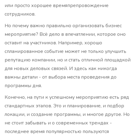
или просто хорошее времяпрепровождение
сотрудников.
Но почему важно правильно организовать бизнес
мероприятие? Всё дело в впечатлении, которое оно
оставит на участников. Например, хорошо
спланированное событие может не только улучшить
репутацию компании, но и стать отличной площадкой
для новых деловых связей. И здесь как никогда
важны детали - от выбора места проведения до
программы дня.
Конечно, на пути к успешному мероприятию есть ряд
стандартных этапов. Это и планирование, и подбор
локации, и создание программы, и многое другое. Но
не стоит забывать и о современных трендах -
последнее время популярностью пользуются