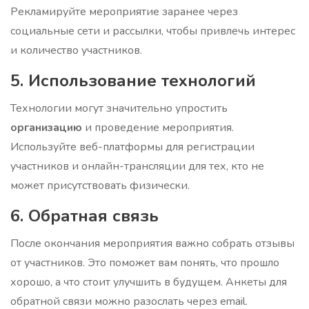
Рекламируйте мероприятие заранее через
социальные сети и рассылки, чтобы привлечь интерес
и количество участников.
5. Использование технологий
Технологии могут значительно упростить
организацию
и проведение мероприятия.
Используйте веб-платформы для регистрации
участников и онлайн-трансляции для тех, кто не
может присутствовать физически.
6. Обратная связь
После окончания мероприятия важно собрать отзывы
от участников. Это поможет вам понять, что прошло
хорошо, а что стоит улучшить в будущем. Анкеты для
обратной связи можно разослать через email.