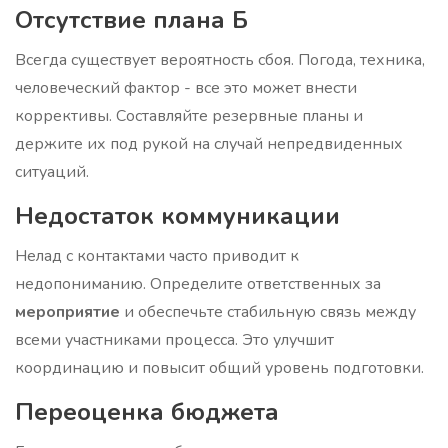
Отсутствие плана Б
Всегда существует вероятность сбоя. Погода, техника,
человеческий фактор - все это может внести
коррективы. Составляйте резервные планы и
держите их под рукой на случай непредвиденных
ситуаций.
Недостаток коммуникации
Нелад с контактами часто приводит к
недопониманию. Определите ответственных за
мероприятие
и обеспечьте стабильную связь между
всеми участниками процесса. Это улучшит
координацию и повысит общий уровень подготовки.
Переоценка бюджета