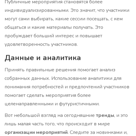
Публичные мероприятия становятся более
индивидуализированными. Это значит, что участники
могут сами выбирать, какие сессии посещать, с кем
общаться и какие материалы получать. Это
пробуждает больший интерес и повышает
удовлетворенность участников.
Данные и аналитика
Принять правильные решения помогает анализ
собранных данных. Использование аналитики для
понимания потребностей и предпочтений участников
помогает сделать мероприятия более
целенаправленными и футуристичными.
Вот небольшой взгляд на сегодняшние
тренды
, и это
лишь малая часть того, что происходит в мире
организации мероприятий
. Следите за новинками и,