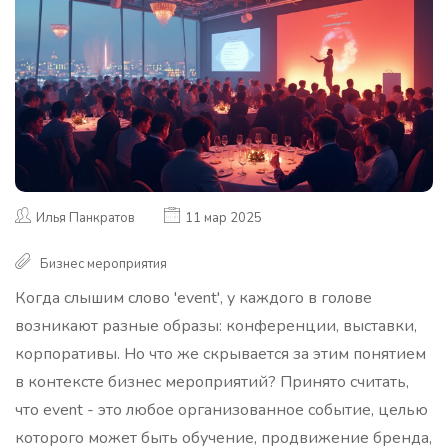
Илья Панкратов
11 мар 2025
Бизнес мероприятия
Когда слышим слово 'event', у каждого в голове
возникают разные образы: конференции, выставки,
корпоративы. Но что же скрывается за этим понятием
в контексте бизнес мероприятий? Принято считать,
что event - это любое организованное событие, целью
которого может быть обучение, продвижение бренда,