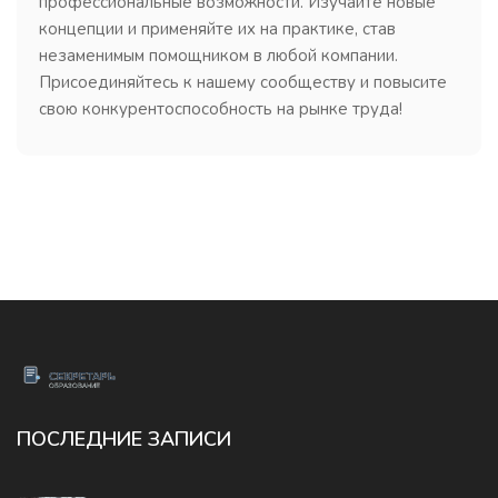
профессиональные возможности. Изучайте новые
концепции и применяйте их на практике, став
незаменимым помощником в любой компании.
Присоединяйтесь к нашему сообществу и повысите
свою конкурентоспособность на рынке труда!
ПОСЛЕДНИЕ ЗАПИСИ