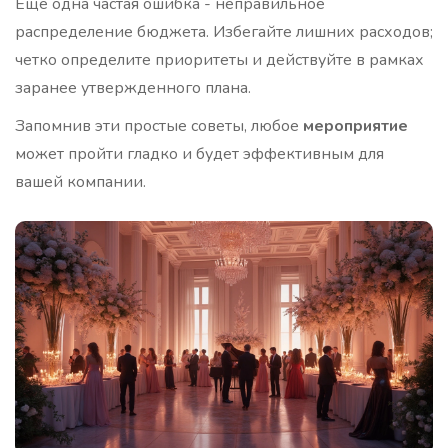
Еще одна частая ошибка - неправильное
распределение бюджета. Избегайте лишних расходов;
четко определите приоритеты и действуйте в рамках
заранее утвержденного плана.
Запомнив эти простые советы, любое
мероприятие
может пройти гладко и будет эффективным для
вашей компании.