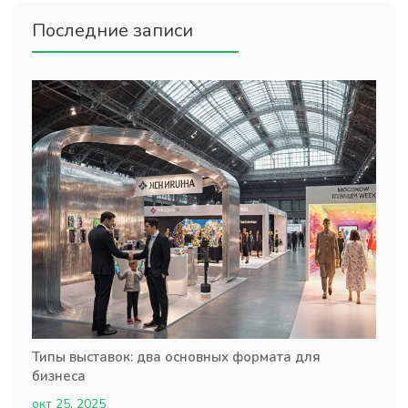
Последние записи
Типы выставок: два основных формата для
бизнеса
окт 25, 2025