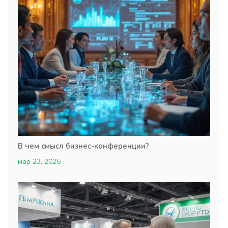
В чем смысл бизнес-конференции?
мар 23, 2025