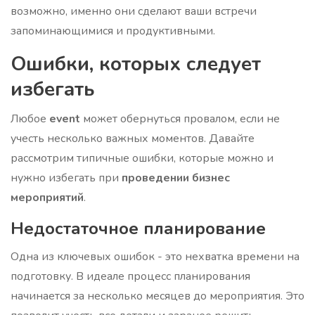
возможно, именно они сделают ваши встречи
запоминающимися и продуктивными.
Ошибки, которых следует
избегать
Любое
event
может обернуться провалом, если не
учесть несколько важных моментов. Давайте
рассмотрим типичные ошибки, которые можно и
нужно избегать при
проведении бизнес
мероприятий
.
Недостаточное планирование
Одна из ключевых ошибок - это нехватка времени на
подготовку. В идеале процесс планирования
начинается за несколько месяцев до мероприятия. Это