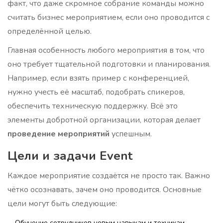
факт, что даже скромное собрание команды можно
считать бизнес мероприятием, если оно проводится с
определённой целью.
Главная особенность любого мероприятия в том, что
оно требует тщательной подготовки и планирования.
Например, если взять пример с конференцией,
нужно учесть её масштаб, подобрать спикеров,
обеспечить техническую поддержку. Всё это
элементы добротной организации, которая делает
проведение мероприятий
успешным.
Цели и задачи Event
Каждое мероприятие создаётся не просто так. Важно
чётко осознавать, зачем оно проводится. Основные
цели могут быть следующие:
Обучение сотрудников новым навыкам и техникам.