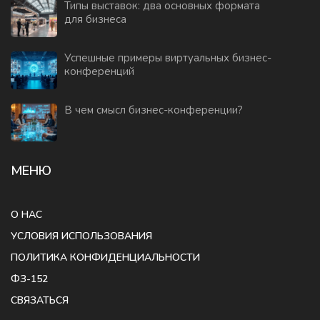
Типы выставок: два основных формата
для бизнеса
Успешные примеры виртуальных бизнес-
конференций
В чем смысл бизнес-конференции?
МЕНЮ
О НАС
УСЛОВИЯ ИСПОЛЬЗОВАНИЯ
ПОЛИТИКА КОНФИДЕНЦИАЛЬНОСТИ
ФЗ-152
СВЯЗАТЬСЯ