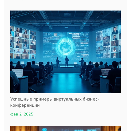
Успешные примеры виртуальных бизнес-
конференций
фев 2, 2025