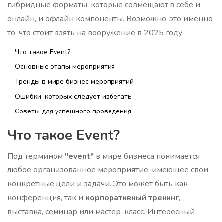
гибридные форматы, которые совмещают в себе и
онлайн, и офлайн компоненты. Возможно, это именно
то, что стоит взять на вооружение в 2025 году.
Что такое Event?
Основные этапы мероприятия
Тренды в мире бизнес мероприятий
Ошибки, которых следует избегать
Советы для успешного проведения
Что такое Event?
Под термином
"event"
в мире бизнеса понимается
любое организованное мероприятие, имеющее свои
конкретные цели и задачи. Это может быть как
конференция, так и
корпоративный тренинг
,
выставка, семинар или мастер-класс. Интересный