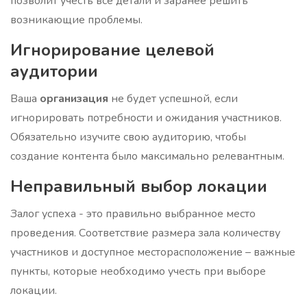
позволит учесть все детали и заранее решить
возникающие проблемы.
Игнорирование целевой
аудитории
Ваша
организация
не будет успешной, если
игнорировать потребности и ожидания участников.
Обязательно изучите свою аудиторию, чтобы
создание контента было максимально релевантным.
Неправильный выбор локации
Залог успеха - это правильно выбранное место
проведения. Соответствие размера зала количеству
участников и доступное месторасположение – важные
пункты, которые необходимо учесть при выборе
локации.