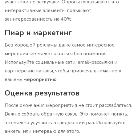
участники не заскучали. Опросы показывают, что
интерактивные элементы повышают
заинтересованность на 40%.
Пиар и маркетинг
Без хорошей рекламы даже самое интересное
мероприятие может остаться без внимания.
Используйте социальные сети, email-рассылки и
партнерские каналы, чтобы привлечь внимание к
вашему
мероприятию
.
Оценка результатов
После окончания мероприятия не стоит расслабляться.
Важно собрать обратную связь. Это поможет понять,
что можно улучшить в следующий раз. Используйте
анкеты или интервью для этого.