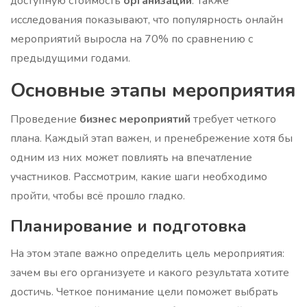
доступную стоимость
организации
. Также
исследования показывают, что популярность онлайн
мероприятий выросла на 70% по сравнению с
предыдущими годами.
Основные этапы мероприятия
Проведение
бизнес мероприятий
требует четкого
плана. Каждый этап важен, и пренебрежение хотя бы
одним из них может повлиять на впечатление
участников. Рассмотрим, какие шаги необходимо
пройти, чтобы всё прошло гладко.
Планирование и подготовка
На этом этапе важно определить цель мероприятия:
зачем вы его организуете и какого результата хотите
достичь. Четкое понимание цели поможет выбрать