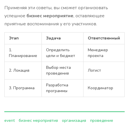
Применяя эти советы, вы сможет организовать
успешное
бизнес мероприятие
, оставляющее
приятные воспоминания у его участников.
Этап
Задача
Ответственный
1.
Определить
Менеджер
Планирование
цели и бюджет
проекта
Выбор места
2. Локация
Логист
проведения
Разработка
3. Программа
Координатор
программы
event
бизнес мероприятия
организация
проведение