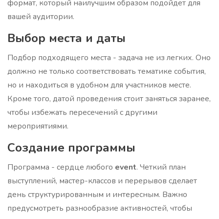
формат, который наилучшим образом подойдет для
вашей аудитории.
Выбор места и даты
Подбор подходящего места - задача не из легких. Оно
должно не только соответствовать тематике события,
но и находиться в удобном для участников месте.
Кроме того, датой проведения стоит заняться заранее,
чтобы избежать пересечений с другими
мероприятиями.
Создание программы
Программа - сердце любого
event
. Четкий план
выступлений, мастер-классов и перерывов сделает
день структурированным и интересным. Важно
предусмотреть разнообразие активностей, чтобы