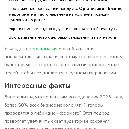
Продвижение бренда или продукта.
Организация бизнес
мероприятий
часто нацелена на усиление позиций
компании на рынке.
Укрепление командного духа и корпоративной культуры.
Выстраивание новых деловых отношений и партнёрств.
У каждого
мероприятия
могут быть свои
дополнительные задачи, поэтому хорошим решением
будет прямо на старте создать список приоритетных
целей, чтобы всё движется в нужном направлении.
Интересные факты
Знаете ли вы, что по данным исследования 2023 года,
более 50% всех бизнес мероприятий теперь
проводятся в гибридном формате? Этот подход
позволяет увеличить охват аудитории, сохраняя