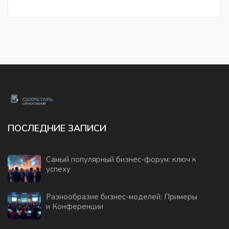
советы и факты о повышении эффективности
взаимодействия с клиентами через правильные
формулировки.
ПОСЛЕДНИЕ ЗАПИСИ
Самый популярный бизнес-форум: ключ к
успеху
Разнообразие бизнес-моделей: Примеры
и Конференции