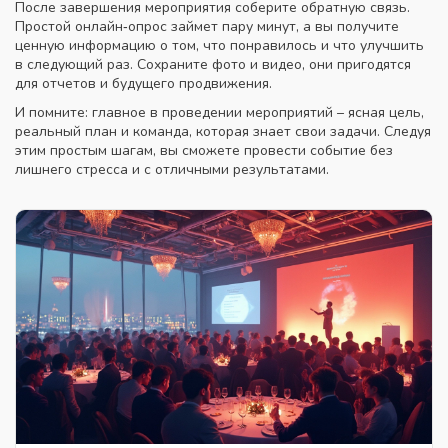
После завершения мероприятия соберите обратную связь.
Простой онлайн‑опрос займет пару минут, а вы получите
ценную информацию о том, что понравилось и что улучшить
в следующий раз. Сохраните фото и видео, они пригодятся
для отчетов и будущего продвижения.
И помните: главное в проведении мероприятий – ясная цель,
реальный план и команда, которая знает свои задачи. Следуя
этим простым шагам, вы сможете провести событие без
лишнего стресса и с отличными результатами.