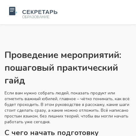
Проведение мероприятий:
пошаговый практический
гайд
Если вам нужно собрать людей, показать продукт или
отметить важный юбилей, главное – чётко понимать, как всё
будет проходить. В этом руководстве я расскажу, какие шаги
стоит сделать сразу, а какие можно отложить. Всё написано
простым языком, без лишних теорий, чтобы вы могли начать
работать уже сегодня.
С чего начать подготовку