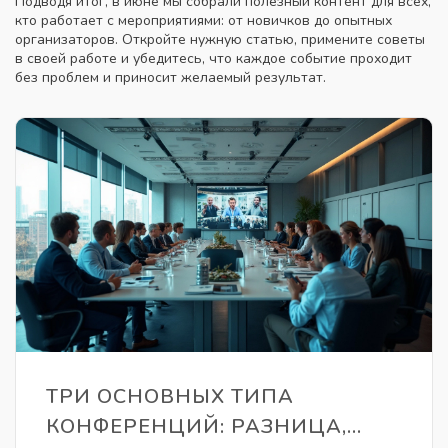
Подводя итог, в июне мы собрали полезный контент для всех,
кто работает с мероприятиями: от новичков до опытных
организаторов. Откройте нужную статью, примените советы
в своей работе и убедитесь, что каждое событие проходит
без проблем и приносит желаемый результат.
ТРИ ОСНОВНЫХ ТИПА
КОНФЕРЕНЦИЙ: РАЗНИЦА,