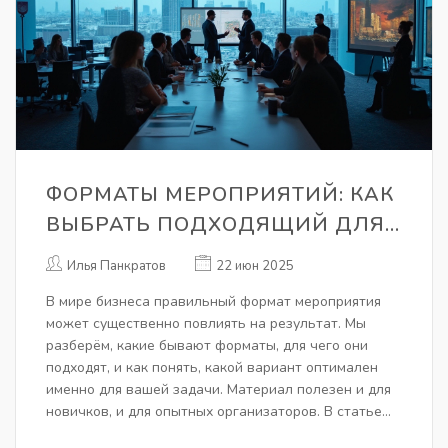
ФОРМАТЫ МЕРОПРИЯТИЙ: КАК
ВЫБРАТЬ ПОДХОДЯЩИЙ ДЛЯ
БИЗНЕСА
Илья Панкратов
22 июн 2025
В мире бизнеса правильный формат мероприятия
может существенно повлиять на результат. Мы
разберём, какие бывают форматы, для чего они
подходят, и как понять, какой вариант оптимален
именно для вашей задачи. Материал полезен и для
новичков, и для опытных организаторов. В статье
есть практические советы, неожиданные факты и