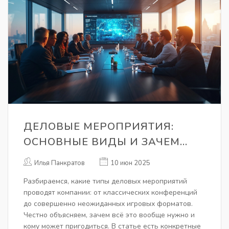
ДЕЛОВЫЕ МЕРОПРИЯТИЯ:
ОСНОВНЫЕ ВИДЫ И ЗАЧЕМ
ОНИ НУЖНЫ
Илья Панкратов
10 июн 2025
Разбираемся, какие типы деловых мероприятий
проводят компании: от классических конференций
до совершенно неожиданных игровых форматов.
Честно объясняем, зачем всё это вообще нужно и
кому может пригодиться. В статье есть конкретные