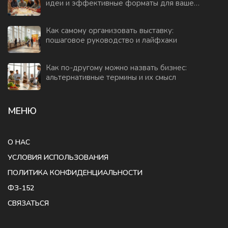
идеи и эффективные форматы для вашей
компании
Как самому организовать выставку:
пошаговое руководство и лайфхаки
Как по-другому можно назвать бизнес:
альтернативные термины и их смысл
МЕНЮ
О НАС
УСЛОВИЯ ИСПОЛЬЗОВАНИЯ
ПОЛИТИКА КОНФИДЕНЦИАЛЬНОСТИ
ФЗ-152
СВЯЗАТЬСЯ