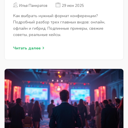
ПРИМЕРЫ, СОВЕТЫ ВЫБОРА
Илья Панкратов
29 июн 2025
Как выбрать нужный формат конференции?
Подробный разбор трех главных видов: онлайн,
офлайн и гибрид. Подлинные примеры, свежие
советы, реальные кейсы.
Читать далее