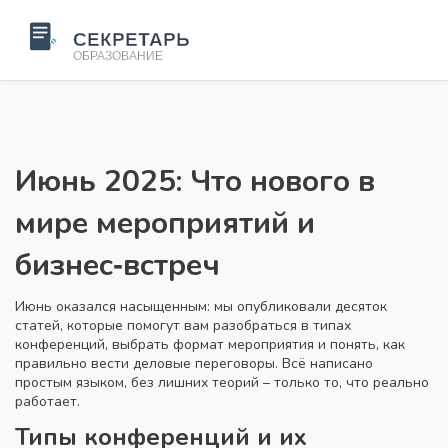
Июнь 2025: Что нового в
мире мероприятий и
бизнес‑встреч
Июнь оказался насыщенным: мы опубликовали десяток
статей, которые помогут вам разобраться в типах
конференций, выбрать формат мероприятия и понять, как
правильно вести деловые переговоры. Всё написано
простым языком, без лишних теорий – только то, что реально
работает.
Типы конференций и их