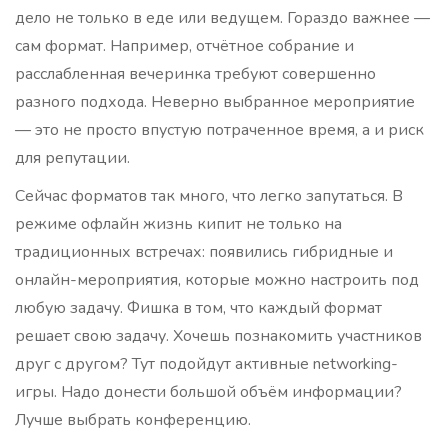
дело не только в еде или ведущем. Гораздо важнее —
сам формат. Например, отчётное собрание и
расслабленная вечеринка требуют совершенно
разного подхода. Неверно выбранное мероприятие
— это не просто впустую потраченное время, а и риск
для репутации.
Сейчас форматов так много, что легко запутаться. В
режиме офлайн жизнь кипит не только на
традиционных встречах: появились гибридные и
онлайн-мероприятия, которые можно настроить под
любую задачу. Фишка в том, что каждый формат
решает свою задачу. Хочешь познакомить участников
друг с другом? Тут подойдут активные networking-
игры. Надо донести большой объём информации?
Лучше выбрать конференцию.