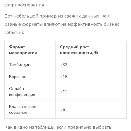
соприкосновения.
Вот небольшой пример из свежих данных, как
разные форматы влияют на эффективность бизнес
событий:
Формат
Средний рост
мероприятия
вовлечённости, %
Тимбилдинг
+32
Воркшоп
+18
Онлайн-
+11
конференция
Классическое
+6
собрание
Как видно из таблицы, если правильно выбрать