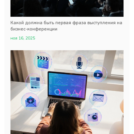
Какой должна быть первая фраза выступления на
бизнес-конференции
ноя 16, 2025