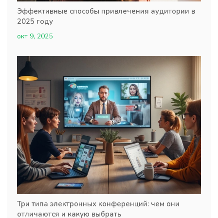
Эффективные способы привлечения аудитории в
2025 году
окт 9, 2025
Три типа электронных конференций: чем они
отличаются и какую выбрать