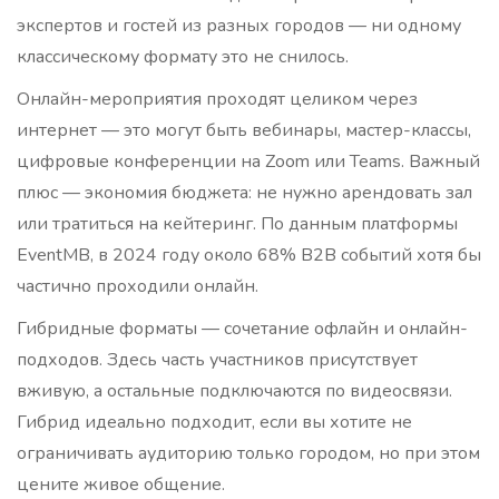
экспертов и гостей из разных городов — ни одному
классическому формату это не снилось.
Онлайн-мероприятия проходят целиком через
интернет — это могут быть вебинары, мастер-классы,
цифровые конференции на Zoom или Teams. Важный
плюс — экономия бюджета: не нужно арендовать зал
или тратиться на кейтеринг. По данным платформы
EventMB, в 2024 году около 68% B2B событий хотя бы
частично проходили онлайн.
Гибридные форматы — сочетание офлайн и онлайн-
подходов. Здесь часть участников присутствует
вживую, а остальные подключаются по видеосвязи.
Гибрид идеально подходит, если вы хотите не
ограничивать аудиторию только городом, но при этом
цените живое общение.