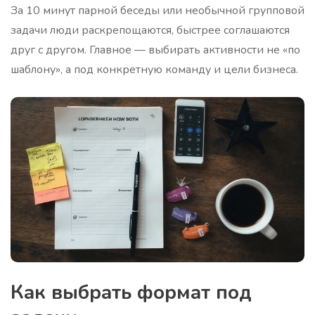
За 10 минут парной беседы или необычной групповой
задачи люди раскрепощаются, быстрее соглашаются
друг с другом. Главное — выбирать активности не «по
шаблону», а под конкретную команду и цели бизнеса.
Как выбрать формат под