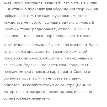
Есть такой популярный вариант, как круглые столы.
Они отлично подходят для обсуждения спорных или
наболевших тем, где важно услышать мнение
каждого, а не просто послушать одного спикера. В
круглых столах редко участвуют больше 15–20
человек — иначе разговор превращается в хаос.
И, конечно же, нельзя забывать про выставки. Здесь
встречаются представители разных компаний,
профессиональных сообществ и потенциальные
заказчики. Задача — показать свои продукты и
познакомиться с новыми партнёрами. Советы от
организаторов: если планируете выставку,
обязательно позаботьтесь о демонстрационных
материалах и экспресс-презентациях, иначе стенд
останется незамеченным.