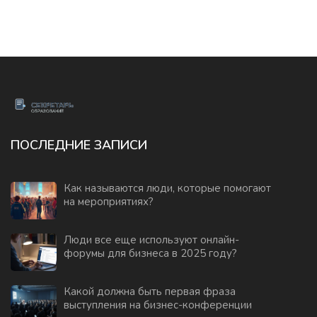
ПОСЛЕДНИЕ ЗАПИСИ
Как называются люди, которые помогают
на мероприятиях?
Люди все еще используют онлайн-
форумы для бизнеса в 2025 году?
Какой должна быть первая фраза
выступления на бизнес-конференции