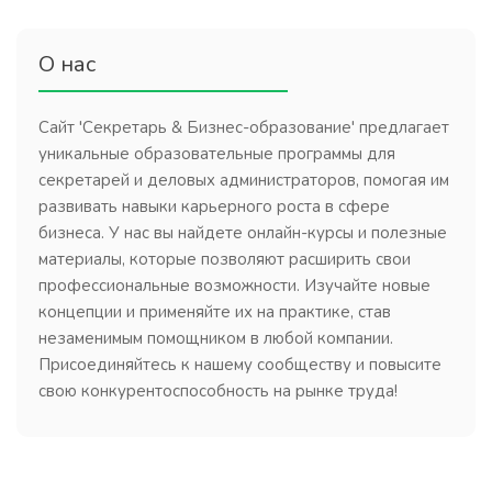
О нас
Сайт 'Секретарь & Бизнес-образование' предлагает
уникальные образовательные программы для
секретарей и деловых администраторов, помогая им
развивать навыки карьерного роста в сфере
бизнеса. У нас вы найдете онлайн-курсы и полезные
материалы, которые позволяют расширить свои
профессиональные возможности. Изучайте новые
концепции и применяйте их на практике, став
незаменимым помощником в любой компании.
Присоединяйтесь к нашему сообществу и повысите
свою конкурентоспособность на рынке труда!