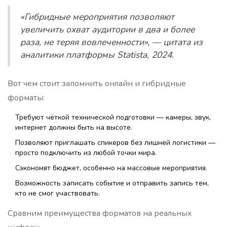
«Гибридные мероприятия позволяют
увеличить охват аудитории в два и более
раза, не теряя вовлеченности», — цитата из
аналитики платформы Statista, 2024.
Вот чем стоит запомнить онлайн и гибридные
форматы:
Требуют чёткой технической подготовки — камеры, звук,
интернет должны быть на высоте.
Позволяют приглашать спикеров без лишней логистики —
просто подключить из любой точки мира.
Сэкономят бюджет, особенно на массовые мероприятия.
Возможность записать событие и отправить запись тем,
кто не смог участвовать.
Сравним преимущества форматов на реальных