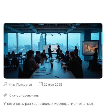
Илья Панкратов
22 июн 2025
Бизнес мероприятия
У кого хоть раз «запоролся» корпоратив, тот знает: