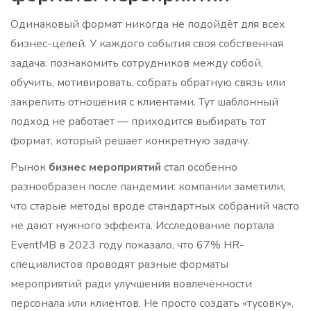
Одинаковый формат никогда не подойдёт для всех
бизнес-целей. У каждого события своя собственная
задача: познакомить сотрудников между собой,
обучить, мотивировать, собрать обратную связь или
закрепить отношения с клиентами. Тут шаблонный
подход не работает — приходится выбирать тот
формат, который решает конкретную задачу.
Рынок
бизнес мероприятий
стал особенно
разнообразен после пандемии: компании заметили,
что старые методы вроде стандартных собраний часто
не дают нужного эффекта. Исследование портала
EventMB в 2023 году показало, что 67% HR-
специалистов проводят разные форматы
мероприятий ради улучшения вовлечённости
персонала или клиентов. Не просто создать «тусовку»,