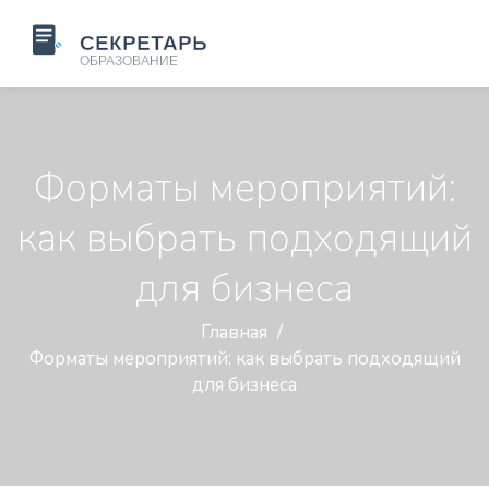
Форматы мероприятий:
как выбрать подходящий
для бизнеса
Главная
Форматы мероприятий: как выбрать подходящий
для бизнеса