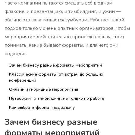
Часто компании пытаются смешать всё в одном
флаконе: и презентацию, и тимбилдинг, и ужин —
обычно это заканчивается сумбуром. Работает такой
подход только у очень опытных организаторов. Чтобы
мероприятие действительно принесло пользу, стоит
понимать, какие бывают форматы, и для чего они
подходят.
Зачем бизнесу разные форматы мероприятий
Классические форматы: от встреч до больших
конференций
Онлайн и гибридные мероприятия
Нетворкинг и тимбилдинг: не только по работе
Как выбрать формат под задачу
Зачем бизнесу разные
форматы мероприятий