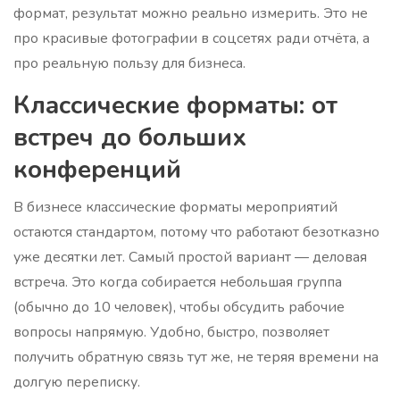
формат, результат можно реально измерить. Это не
про красивые фотографии в соцсетях ради отчёта, а
про реальную пользу для бизнеса.
Классические форматы: от
встреч до больших
конференций
В бизнесе классические форматы мероприятий
остаются стандартом, потому что работают безотказно
уже десятки лет. Самый простой вариант — деловая
встреча. Это когда собирается небольшая группа
(обычно до 10 человек), чтобы обсудить рабочие
вопросы напрямую. Удобно, быстро, позволяет
получить обратную связь тут же, не теряя времени на
долгую переписку.