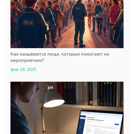
Как называются люди, которые помогают на
мероприятиях?
фев 18, 2025