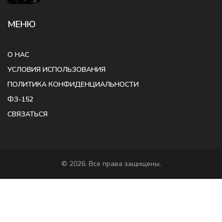
МЕНЮ
О НАС
УСЛОВИЯ ИСПОЛЬЗОВАНИЯ
ПОЛИТИКА КОНФИДЕНЦИАЛЬНОСТИ
ФЗ-152
СВЯЗАТЬСЯ
© 2026. Все права защищены.