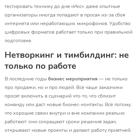
тестировать технику до дня «Икс»: даже опытные
организаторы иногда попадают в просак из-за сбоя
интернета или неработающих микрофонов. Удобство
цифровых форматов работает только при правильной
подготовке.
Нетворкинг и тимбилдинг: не
только по работе
В последние годы
бизнес мероприятия
— не только
про продажи, но и про людей. Всё чаще заказчики
просят включить в сценарий что-то, что сблизит
команду или даст новые бизнес-контакты. Всё потому,
что хорошие связи внутри и вне компании реально
работают: они сокращают сроки решения задач,
открывают новые проекты и делают работу приятней.