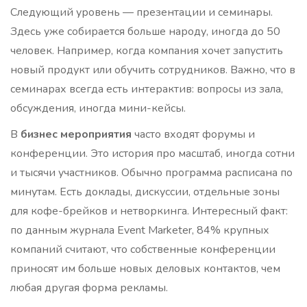
Следующий уровень — презентации и семинары.
Здесь уже собирается больше народу, иногда до 50
человек. Например, когда компания хочет запустить
новый продукт или обучить сотрудников. Важно, что в
семинарах всегда есть интерактив: вопросы из зала,
обсуждения, иногда мини-кейсы.
В
бизнес мероприятия
часто входят форумы и
конференции. Это история про масштаб, иногда сотни
и тысячи участников. Обычно программа расписана по
минутам. Есть доклады, дискуссии, отдельные зоны
для кофе-брейков и нетворкинга. Интересный факт:
по данным журнала Event Marketer, 84% крупных
компаний считают, что собственные конференции
приносят им больше новых деловых контактов, чем
любая другая форма рекламы.