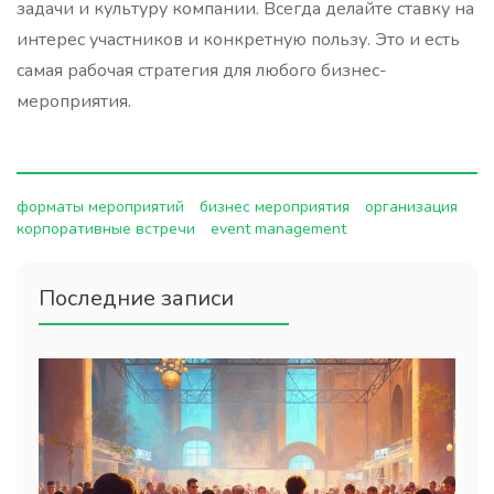
задачи и культуру компании. Всегда делайте ставку на
интерес участников и конкретную пользу. Это и есть
самая рабочая стратегия для любого бизнес-
мероприятия.
форматы мероприятий
бизнес мероприятия
организация
корпоративные встречи
event management
Последние записи