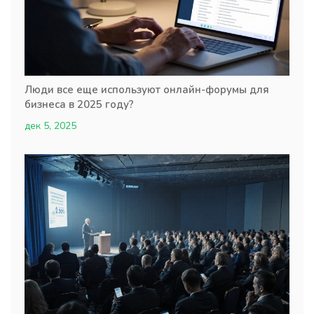
Люди все еще используют онлайн-форумы для
бизнеса в 2025 году?
дек 5, 2025