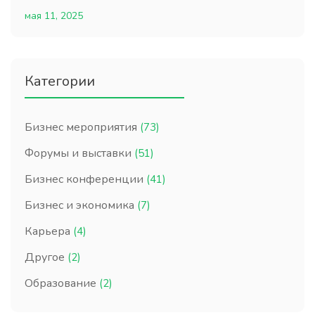
мая 11, 2025
Категории
Бизнес мероприятия
(73)
Форумы и выставки
(51)
Бизнес конференции
(41)
Бизнес и экономика
(7)
Карьера
(4)
Другое
(2)
Образование
(2)