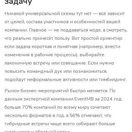
задачу
Никакой универсальной схемы тут нет — всё зависит
от целей, состава участников и особенностей вашей
компании. Главное — не поддаваться моде, а смотреть,
что реально принесёт пользу. Вот простой ориентир:
если задача короткая и понятная (например, внести
изменения в рабочие процессы), выбирайте
лаконичную встречу или совещание. Если нужно
повысить командный дух или познакомиться,
подойдут неформальные активности или тимбилдинг.
Рынок бизнес-мероприятий быстро меняется. По
данным экспертной компании EventMB за 2024 год,
больше 70% компаний по всему миру сочетают
несколько форматов в год, а 56% отмечают, что
гибридные встречи чаще всего собирают больше