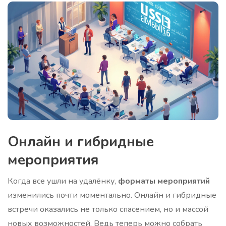
Онлайн и гибридные
мероприятия
Когда все ушли на удалёнку,
форматы мероприятий
изменились почти моментально. Онлайн и гибридные
встречи оказались не только спасением, но и массой
новых возможностей. Ведь теперь можно собрать