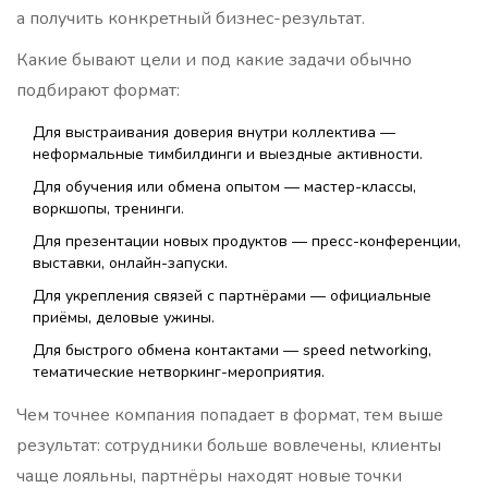
а получить конкретный бизнес-результат.
Какие бывают цели и под какие задачи обычно
подбирают формат:
Для выстраивания доверия внутри коллектива —
неформальные тимбилдинги и выездные активности.
Для обучения или обмена опытом — мастер-классы,
воркшопы, тренинги.
Для презентации новых продуктов — пресс-конференции,
выставки, онлайн-запуски.
Для укрепления связей с партнёрами — официальные
приёмы, деловые ужины.
Для быстрого обмена контактами — speed networking,
тематические нетворкинг-мероприятия.
Чем точнее компания попадает в формат, тем выше
результат: сотрудники больше вовлечены, клиенты
чаще лояльны, партнёры находят новые точки