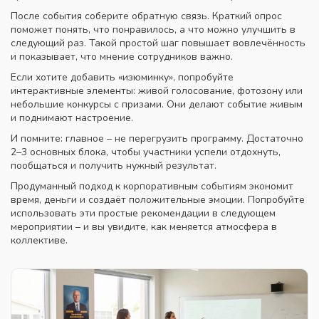
После события соберите обратную связь. Краткий опрос
поможет понять, что понравилось, а что можно улучшить в
следующий раз. Такой простой шаг повышает вовлечённость
и показывает, что мнение сотрудников важно.
Если хотите добавить «изюминку», попробуйте
интерактивные элементы: живой голосование, фотозону или
небольшие конкурсы с призами. Они делают событие живым
и поднимают настроение.
И помните: главное – не перегрузить программу. Достаточно
2–3 основных блока, чтобы участники успели отдохнуть,
пообщаться и получить нужный результат.
Продуманный подход к корпоративным событиям экономит
время, деньги и создаёт положительные эмоции. Попробуйте
использовать эти простые рекомендации в следующем
мероприятии – и вы увидите, как меняется атмосфера в
коллективе.