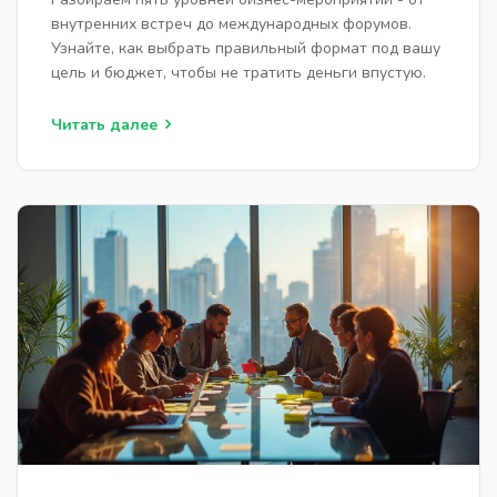
внутренних встреч до международных форумов.
Узнайте, как выбрать правильный формат под вашу
цель и бюджет, чтобы не тратить деньги впустую.
Читать далее