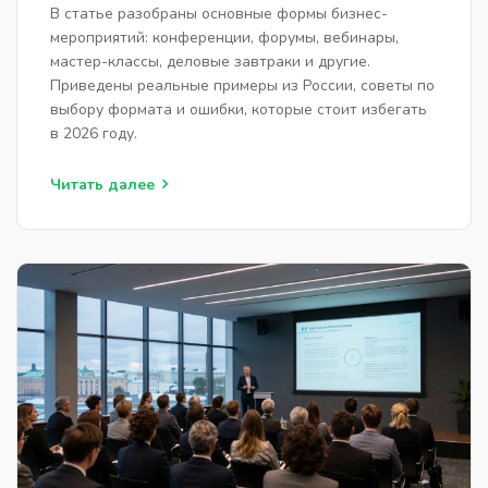
В статье разобраны основные формы бизнес-
мероприятий: конференции, форумы, вебинары,
мастер-классы, деловые завтраки и другие.
Приведены реальные примеры из России, советы по
выбору формата и ошибки, которые стоит избегать
в 2026 году.
Читать далее