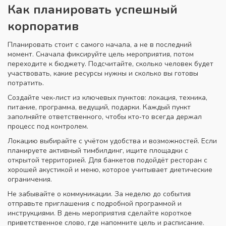
Как планировать успешный
корпоратив
Планировать стоит с самого начала, а не в последний
момент. Сначала фиксируйте цель мероприятия, потом
переходите к бюджету. Подсчитайте, сколько человек будет
участвовать, какие ресурсы нужны и сколько вы готовы
потратить.
Создайте чек‑лист из ключевых пунктов: локация, техника,
питание, программа, ведущий, подарки. Каждый пункт
заполняйте ответственного, чтобы кто‑то всегда держал
процесс под контролем.
Локацию выбирайте с учётом удобства и возможностей. Если
планируете активный тимбилдинг, ищите площадки с
открытой территорией. Для банкетов подойдёт ресторан с
хорошей акустикой и меню, которое учитывает диетические
ограничения.
Не забывайте о коммуникации. За неделю до события
отправьте приглашения с подробной программой и
инструкциями. В день мероприятия сделайте короткое
приветственное слово, где напомните цель и расписание.