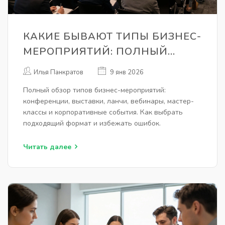
КАКИЕ БЫВАЮТ ТИПЫ БИЗНЕС-
МЕРОПРИЯТИЙ: ПОЛНЫЙ
ОБЗОР С ПРИМЕРАМИ
Илья Панкратов
9 янв 2026
Полный обзор типов бизнес-мероприятий:
конференции, выставки, ланчи, вебинары, мастер-
классы и корпоративные события. Как выбрать
подходящий формат и избежать ошибок.
Читать далее