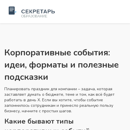
Корпоративные события:
идеи, форматы и полезные
подсказки
Планировать праздник для компании – задача, которая
заставляет думать о бюджете, теме и том, как всё будет
работать в день Х. Если вы хотите, чтобы событие
запомнилось сотрудникам и принесло реальную пользу
бизнесу, начните с простых шагов.
Какие бывают типы