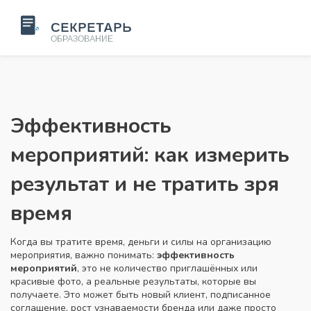
Эффективность
мероприятий: как измерить
результат и не тратить зря
время
Когда вы тратите время, деньги и силы на организацию
мероприятия, важно понимать:
эффективность
мероприятий
,
это не количество приглашённых или
красивые фото, а реальные результаты, которые вы
получаете
. Это может быть новый клиент, подписанное
соглашение, рост узнаваемости бренда или даже просто