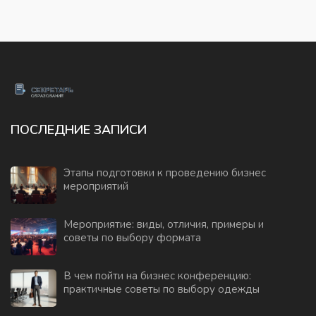
ПОСЛЕДНИЕ ЗАПИСИ
Этапы подготовки к проведению бизнес
мероприятий
Мероприятие: виды, отличия, примеры и
советы по выбору формата
В чем пойти на бизнес конференцию:
практичные советы по выбору одежды