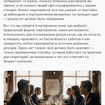
нетворкинг, то важно, сколько полезных разговоров вы
завели, а не сколько людей сфотографировались с вашим
стендом.
бизнес-мероприятия
,
все они разные: от выставок
до вебинаров и корпоративных вечеринок
, но принцип один
— результат должен быть измеримым.
Вот что вы найдёте в материалах ниже: как выбрать
правильный формат мероприятия, какие инструменты
использовать для отслеживания результатов, как не попасть
в ловушку «красивого, но бесполезного» события и как
превратить любое мероприятие в источник реальных
доходов. Здесь нет теории «всё должно быть красиво» —
только проверенные способы, которые работают на практике
для секретарей, организаторов и тех, кто отвечает за
бюджет компании.