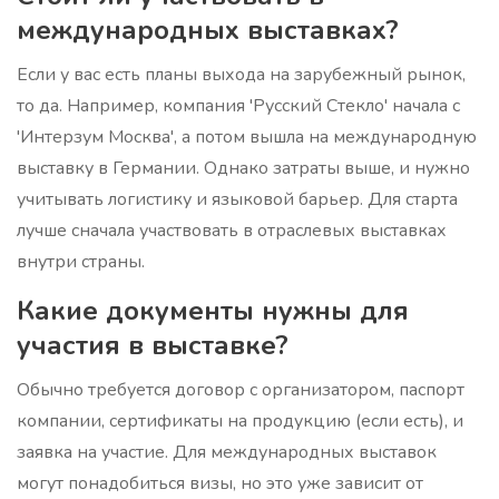
международных выставках?
Если у вас есть планы выхода на зарубежный рынок,
то да. Например, компания 'Русский Стекло' начала с
'Интерзум Москва', а потом вышла на международную
выставку в Германии. Однако затраты выше, и нужно
учитывать логистику и языковой барьер. Для старта
лучше сначала участвовать в отраслевых выставках
внутри страны.
Какие документы нужны для
участия в выставке?
Обычно требуется договор с организатором, паспорт
компании, сертификаты на продукцию (если есть), и
заявка на участие. Для международных выставок
могут понадобиться визы, но это уже зависит от