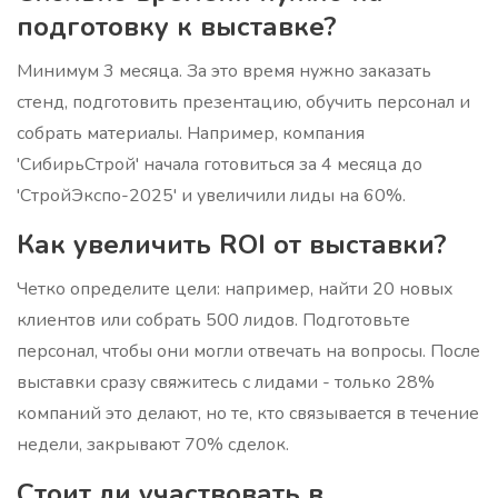
подготовку к выставке?
Минимум 3 месяца. За это время нужно заказать
стенд, подготовить презентацию, обучить персонал и
собрать материалы. Например, компания
'СибирьСтрой' начала готовиться за 4 месяца до
'СтройЭкспо-2025' и увеличили лиды на 60%.
Как увеличить ROI от выставки?
Четко определите цели: например, найти 20 новых
клиентов или собрать 500 лидов. Подготовьте
персонал, чтобы они могли отвечать на вопросы. После
выставки сразу свяжитесь с лидами - только 28%
компаний это делают, но те, кто связывается в течение
недели, закрывают 70% сделок.
Стоит ли участвовать в