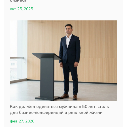
бизнеса
окт 25, 2025
Как должен одеваться мужчина в 50 лет: стиль
для бизнес-конференций и реальной жизни
фев 27, 2026