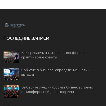
ПОСЛЕДНИЕ ЗАПИСИ
Как привлечь внимание на конференции:
практические советы
Событие в бизнесе: определение, цели и
выгоды
Выберите лучший формат бизнес встречи:
от конференций до нетворкинга