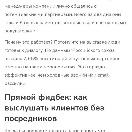
менеджеры компании лично общались с
потенциальными партнерами. Всего за два дня они
нашли 8 новых клиентов, которые стали постоянными
покупателями.
Почему это работает? Потому что на выставке люди
готовы к диалогу. По данным 'Российского союза
выставок', 68% посетителей ищут новых партнеров
именно на таких мероприятиях. Это гораздо
эффективнее, чем холодные звонки или email-
рассылки.
Прямой фидбек: как
выслушать клиентов без
посредников
Когда вы продаете товар, сложно понять, что