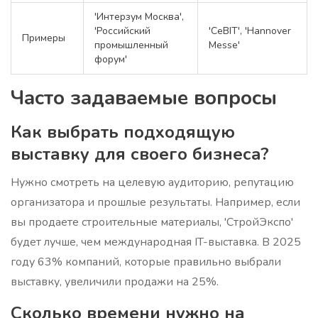
'Интерзум Москва',
'Российский
'CeBIT', 'Hannover
Примеры
промышленный
Messe'
форум'
Часто задаваемые вопросы
Как выбрать подходящую
выставку для своего бизнеса?
Нужно смотреть на целевую аудиторию, репутацию
организатора и прошлые результаты. Например, если
вы продаете строительные материалы, 'СтройЭкспо'
будет лучше, чем международная IT-выставка. В 2025
году 63% компаний, которые правильно выбрали
выставку, увеличили продажи на 25%.
Сколько времени нужно на