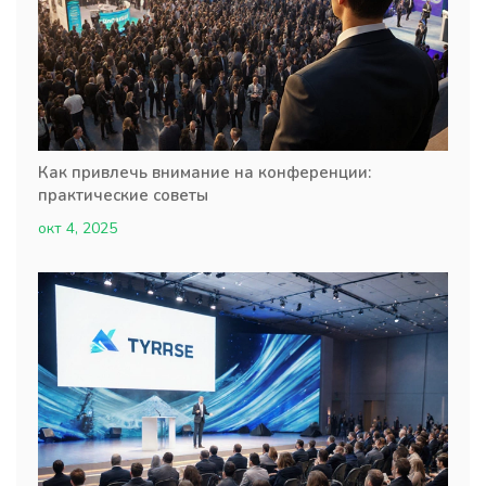
Как привлечь внимание на конференции:
практические советы
окт 4, 2025