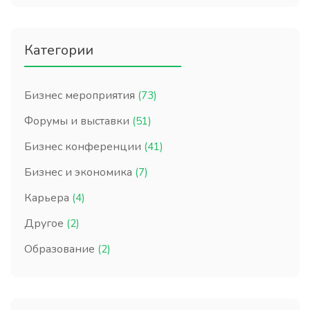
Категории
Бизнес мероприятия
(73)
Форумы и выставки
(51)
Бизнес конференции
(41)
Бизнес и экономика
(7)
Карьера
(4)
Другое
(2)
Образование
(2)