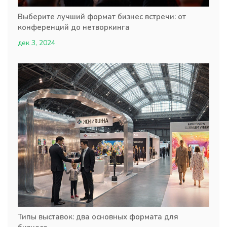
Выберите лучший формат бизнес встречи: от
конференций до нетворкинга
дек 3, 2024
Типы выставок: два основных формата для