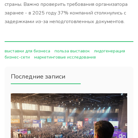
страны. Важно проверить требования организатора
заранее - в 2025 году 37% компаний столкнулись с
задержками из-за неподготовленных документов.
выставки для бизнеса
польза выставок
лидогенерация
бизнес-сети
маркетинговые исследования
Последние записи