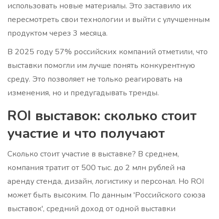
использовать новые материалы. Это заставило их
пересмотреть свои технологии и выйти с улучшенным
продуктом через 3 месяца.
В 2025 году 57% российских компаний отметили, что
выставки помогли им лучше понять конкурентную
среду. Это позволяет не только реагировать на
изменения, но и предугадывать тренды.
ROI выставок: сколько стоит
участие и что получают
Сколько стоит участие в выставке? В среднем,
компания тратит от 500 тыс. до 2 млн рублей на
аренду стенда, дизайн, логистику и персонал. Но ROI
может быть высоким. По данным 'Российского союза
выставок', средний доход от одной выставки