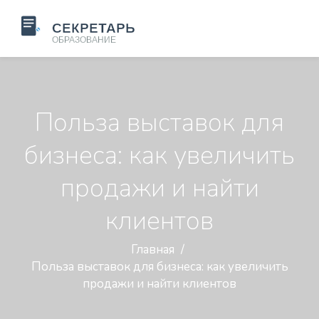
Польза выставок для
бизнеса: как увеличить
продажи и найти
клиентов
Главная
Польза выставок для бизнеса: как увеличить
продажи и найти клиентов