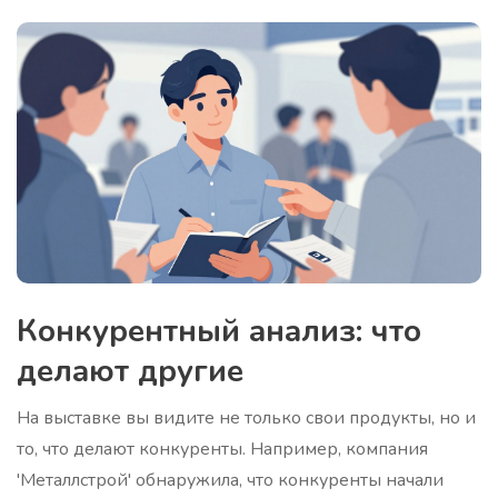
Конкурентный анализ: что
делают другие
На выставке вы видите не только свои продукты, но и
то, что делают конкуренты. Например, компания
'Металлстрой' обнаружила, что конкуренты начали