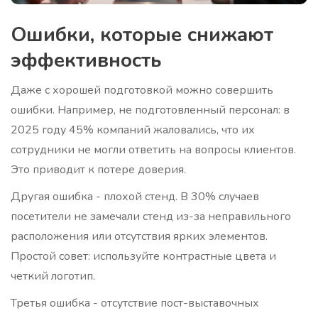
Ошибки, которые снижают
эффективность
Даже с хорошей подготовкой можно совершить
ошибки. Например, не подготовленный персонал: в
2025 году 45% компаний жаловались, что их
сотрудники не могли ответить на вопросы клиентов.
Это приводит к потере доверия.
Другая ошибка - плохой стенд. В 30% случаев
посетители не замечали стенд из-за неправильного
расположения или отсутствия ярких элементов.
Простой совет: используйте контрастные цвета и
четкий логотип.
Третья ошибка - отсутствие пост-выставочных