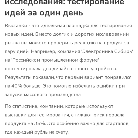
исследования: тестирование
идей за один день
Выставки - это идеальная площадка для тестирования
новых идей. Вместо долгих и дорогих исследований
рынка вы можете проверить реакцию на продукт за
пару дней. Например, компания 'Электроника Сибирь'
на 'Российском промышленном форуме'
протестировала два дизайна нового устройства.
Результаты показали, что первый вариант понравился
на 40% больше. Это помогло избежать ошибки при
запуске массового производства.
По статистике, компании, которые используют
выставки для тестирования, снижают риск провала
продукта на 35%. Это особенно важно для стартапов,
где каждый рубль на счету.