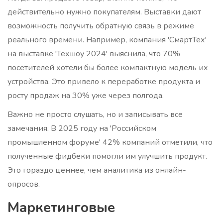
действительно нужно покупателям. Выставки дают
возможность получить обратную связь в режиме
реального времени. Например, компания 'СмартТех'
на выставке 'Техшоу 2024' выяснила, что 70%
посетителей хотели бы более компактную модель их
устройства. Это привело к переработке продукта и
росту продаж на 30% уже через полгода.
Важно не просто слушать, но и записывать все
замечания. В 2025 году на 'Российском
промышленном форуме' 42% компаний отметили, что
полученные фидбеки помогли им улучшить продукт.
Это гораздо ценнее, чем аналитика из онлайн-
опросов.
Маркетинговые