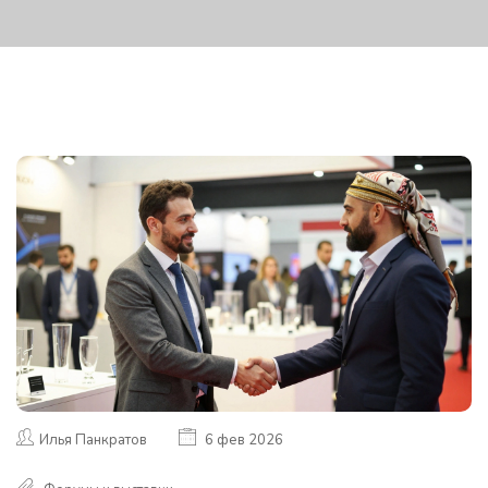
Илья Панкратов
6 фев 2026