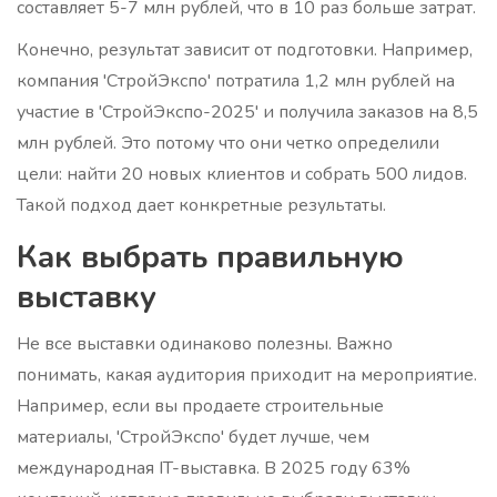
составляет 5-7 млн рублей, что в 10 раз больше затрат.
Конечно, результат зависит от подготовки. Например,
компания 'СтройЭкспо' потратила 1,2 млн рублей на
участие в 'СтройЭкспо-2025' и получила заказов на 8,5
млн рублей. Это потому что они четко определили
цели: найти 20 новых клиентов и собрать 500 лидов.
Такой подход дает конкретные результаты.
Как выбрать правильную
выставку
Не все выставки одинаково полезны. Важно
понимать, какая аудитория приходит на мероприятие.
Например, если вы продаете строительные
материалы, 'СтройЭкспо' будет лучше, чем
международная IT-выставка. В 2025 году 63%