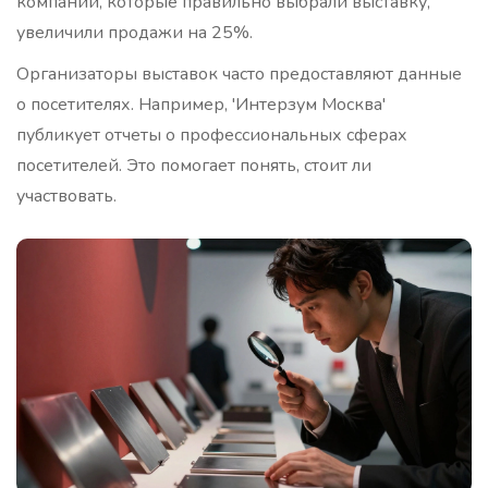
компаний, которые правильно выбрали выставку,
увеличили продажи на 25%.
Организаторы выставок часто предоставляют данные
о посетителях. Например, 'Интерзум Москва'
публикует отчеты о профессиональных сферах
посетителей. Это помогает понять, стоит ли
участвовать.