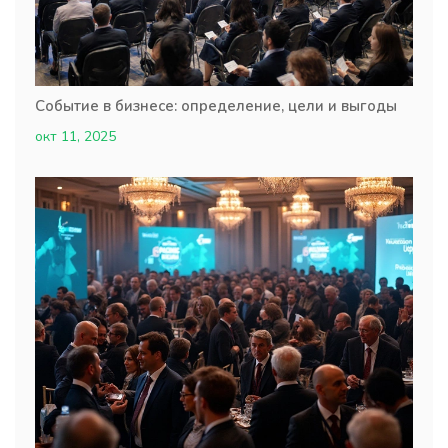
Событие в бизнесе: определение, цели и выгоды
окт 11, 2025