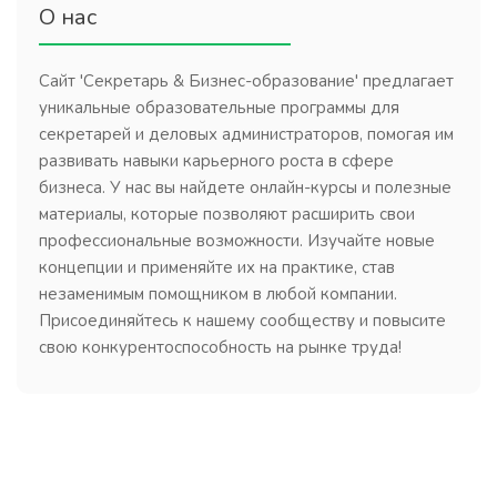
О нас
Сайт 'Секретарь & Бизнес-образование' предлагает
уникальные образовательные программы для
секретарей и деловых администраторов, помогая им
развивать навыки карьерного роста в сфере
бизнеса. У нас вы найдете онлайн-курсы и полезные
материалы, которые позволяют расширить свои
профессиональные возможности. Изучайте новые
концепции и применяйте их на практике, став
незаменимым помощником в любой компании.
Присоединяйтесь к нашему сообществу и повысите
свою конкурентоспособность на рынке труда!