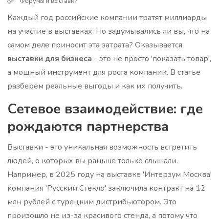
Форумы и выставки
Каждый год российские компании тратят миллиарды
на участие в выставках. Но задумывались ли вы, что на
самом деле приносит эта затрата? Оказывается,
выставки для бизнеса
- это не просто 'показать товар',
а мощный инструмент для роста компании. В статье
разберем реальные выгоды и как их получить.
Сетевое взаимодействие: где
рождаются партнерства
Выставки - это уникальная возможность встретить
людей, о которых вы раньше только слышали.
Например, в 2025 году на выставке 'Интерзум Москва'
компания 'Русский Стекло' заключила контракт на 12
млн рублей с турецким дистрибьютором. Это
произошло не из-за красивого стенда, а потому что