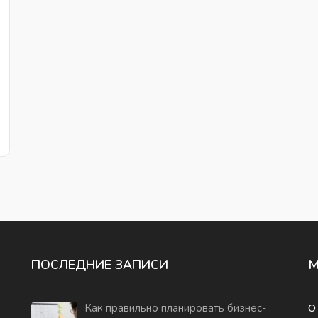
ПОСЛЕДНИЕ ЗАПИСИ
Как правильно планировать бизнес-
О