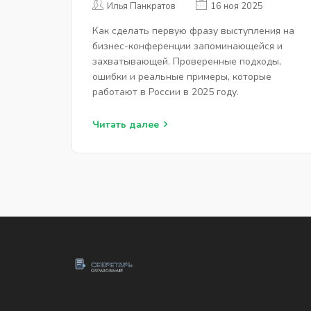
Илья Панкратов
16 ноя 2025
БИЗНЕС-КОНФЕРЕНЦИИ
Как сделать первую фразу выступления на
бизнес-конференции запоминающейся и
захватывающей. Проверенные подходы,
ошибки и реальные примеры, которые
работают в России в 2025 году.
Читать далее