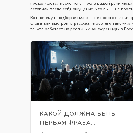
продолжается после него
. После вашей речи люди
оставили после себя ощущение, что вы — не просто
Вот почему в подборке ниже — не просто статьи пр
слова, как выстроить рассказ, чтобы его запомнил
то, что работает на реальных конференциях в Рос
КАКОЙ ДОЛЖНА БЫТЬ
ПЕРВАЯ ФРАЗА
ВЫСТУПЛЕНИЯ НА