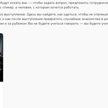
 будут искать вас — чтобы задать вопрос, предложить сотрудниче
 спикер, а человек, с которым хочется работать.
о выступления. Здесь вы найдёте, как одеться, чтобы не отвлекат
и, и как после выступления превратить случайные знакомства в ре
сии и за рубежом. Вы не будете учиться говорить — вы будете уч