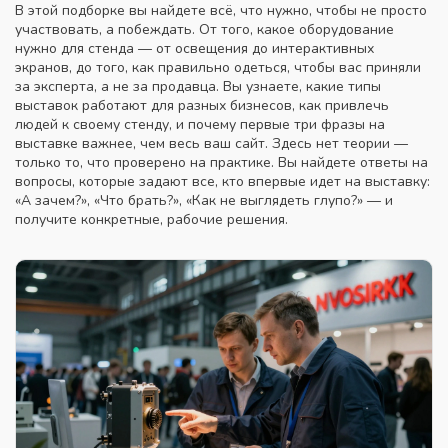
В этой подборке вы найдете всё, что нужно, чтобы не просто
участвовать, а побеждать. От того,
какое оборудование
нужно для стенда — от освещения до интерактивных
экранов
, до того, как правильно одеться, чтобы вас приняли
за эксперта, а не за продавца. Вы узнаете, какие типы
выставок работают для разных бизнесов, как привлечь
людей к своему стенду, и почему первые три фразы на
выставке важнее, чем весь ваш сайт. Здесь нет теории —
только то, что проверено на практике. Вы найдете ответы на
вопросы, которые задают все, кто впервые идет на выставку:
«А зачем?», «Что брать?», «Как не выглядеть глупо?» — и
получите конкретные, рабочие решения.