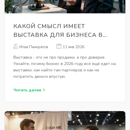
КАКОЙ СМЫСЛ ИМЕЕТ
ВЫСТАВКА ДЛЯ БИЗНЕСА В
2026 ГОДУ
Илья Панкратов
11 янв 2026
Выставка - это не про продажи, а про доверие.
Узнайте, почему бизнес в 2026 году всё ещё едет на
выставки, как найти там партнёров и как не
потратить деньги впустую.
Читать далее