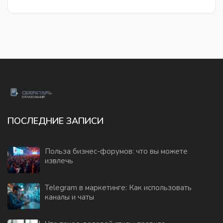
ПОСЛЕДНИЕ ЗАПИСИ
Польза бизнес-форумов: что вы можете
извлечь
Telegram в маркетинге: Как использовать
каналы и чаты