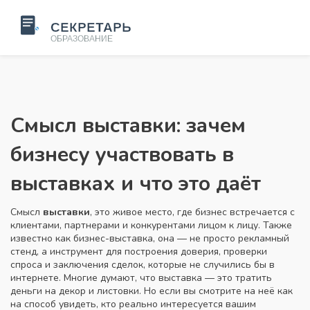
Смысл выставки: зачем
бизнесу участвовать в
выставках и что это даёт
Смысл
выставки
,
это живое место, где бизнес встречается с
клиентами, партнерами и конкурентами лицом к лицу
. Также
известно как
бизнес-выставка
, она — не просто рекламный
стенд, а инструмент для построения доверия, проверки
спроса и заключения сделок, которые не случились бы в
интернете.
Многие думают, что выставка — это тратить
деньги на декор и листовки. Но если вы смотрите на неё как
на способ увидеть, кто реально интересуется вашим