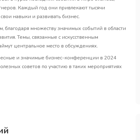
тнеров. Каждый год они привлекают тысячи
свои навыки и развивать бизнес.
, благодаря множеству значимых событий в области
вития. Темы, связанные с искусственным
аймут центральное место в обсуждениях.
ересные и значимые бизнес-конференции в 2024
 полезных советов по участию в таких мероприятиях
ий