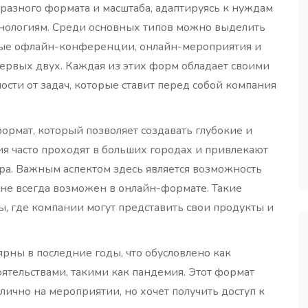
разного формата и масштаба, адаптируясь к нуждам
нологиям. Среди основных типов можно выделить
ые офлайн-конференции, онлайн-мероприятия и
ервых двух. Каждая из этих форм обладает своими
сти от задач, которые ставит перед собой компания
рмат, который позволяет создавать глубокие и
ия часто проходят в больших городах и привлекают
ра. Важным аспектом здесь является возможность
не всегда возможен в онлайн-формате. Такие
ы, где компании могут представить свои продукты и
ны в последние годы, что обусловлено как
ятельствами, такими как пандемия. Этот формат
 лично на мероприятии, но хочет получить доступ к