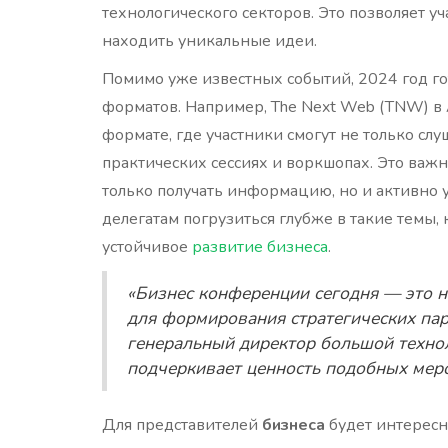
технологического секторов. Это позволяет 
находить уникальные идеи.
Помимо уже известных событий, 2024 год 
форматов. Например, The Next Web (TNW) в
формате, где участники смогут не только слу
практических сессиях и воркшопах. Это важн
только получать информацию, но и активно у
делегатам погрузиться глубже в такие темы,
устойчивое
развитие бизнеса
.
«Бизнес конференции сегодня — это не
для формирования стратегических пар
генеральный директор большой техно
подчеркивает ценность подобных мер
Для представителей
бизнеса
будет интересн