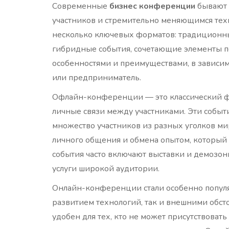
Современные
бизнес конференции
бывают 
участников и стремительно меняющимся тех
несколько ключевых форматов: традиционн
гибридные события, сочетающие элементы п
особенностями и преимуществами, в зависимо
или предприниматель.
Офлайн-конференции — это классический фо
личные связи между участниками. Эти событ
множество участников из разных уголков ми
личного общения и обмена опытом, который 
события часто включают выставки и демозон
услуги широкой аудитории.
Онлайн-конференции стали особенно популяр
развитием технологий, так и внешними обсто
удобен для тех, кто не может присутствовать