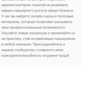
администраторов, помогая им развивать
навыки карьерного роста в сфере бизнеса.
У нас вы найдете онлайн-курсы и полезные
материалы, которые позволяют расширить
свои профессиональные возможности.
Изучайте новые концепции и применяйте их
на практике, став незаменимым помощником
в любой компании. Присоединяйтесь к
нашему сообществу и повысите свою
конкурентоспособность на рынке труда!