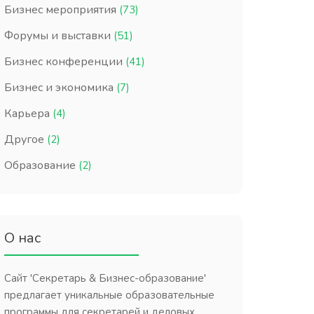
Бизнес мероприятия
(73)
Форумы и выставки
(51)
Бизнес конференции
(41)
Бизнес и экономика
(7)
Карьера
(4)
Другое
(2)
Образование
(2)
О нас
Сайт 'Секретарь & Бизнес-образование'
предлагает уникальные образовательные
программы для секретарей и деловых