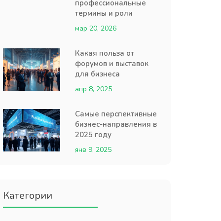
профессиональные
термины и роли
мар 20, 2026
Какая польза от
форумов и выставок
для бизнеса
апр 8, 2025
Самые перспективные
бизнес-направления в
2025 году
янв 9, 2025
Категории