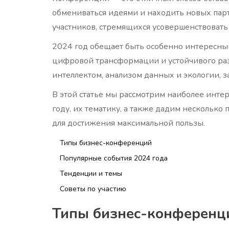
обмениваться идеями и находить новых пар
участников, стремящихся усовершенствовать 
2024 год обещает быть особенно интересным
цифровой трансформации и устойчивого раз
интеллектом, анализом данных и экологии, з
В этой статье мы рассмотрим наиболее инт
году, их тематику, а также дадим несколько
для достижения максимальной пользы.
Типы бизнес-конференций
Популярные события 2024 года
Тенденции и темы
Советы по участию
Типы бизнес-конференц