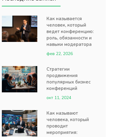
Как называется
человек, который
ведет конференцию:
роль, обязанности и
навыки модератора
фев 22, 2026
Стратегии
продвижения
популярных бизнес
конференций
окт 11, 2024
Как называют
человека, который
проводит
мероприятия: