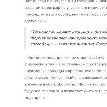
материалам и выступлениям спикеров. Онла
расширить географию участников и сократит
присоединиться к обсуждениям из любой точк
доступными.
"Технологии меняют наш мир, и бизне
формат позволяет нам проводить мер
способом," — заявляет аналитик Forbe
Гибридные мероприятия сочетают в себе лучш
физическом, так и в виртуальном пространс
креативные подходы к проведению и привл
обеспечивают уникальный опыт, поскольку 
элементы в обоих форматах. Многие экспер
будущее, так как они позволяют учитывать 
мероприятия.