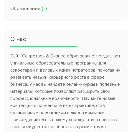
Образование
(2)
О нас
Сайт 'Секретарь & Бизнес-образование' предлагает
уникальные образовательные программы для
секретарей и деловых администраторов, помогая им
развивать навыки карьерного роста в сфере
бизнеса. У нас вы найдете онлайн-курсы и полезные
материалы, которые позволяют расширить свои
профессиональные возможности. Изучайте новые
концепции и применяйте их на практике, став
незаменимым помощником в любой компании.
Присоединяйтесь к нашему сообществу и повысите
свою конкурентоспособность на рынке труда!