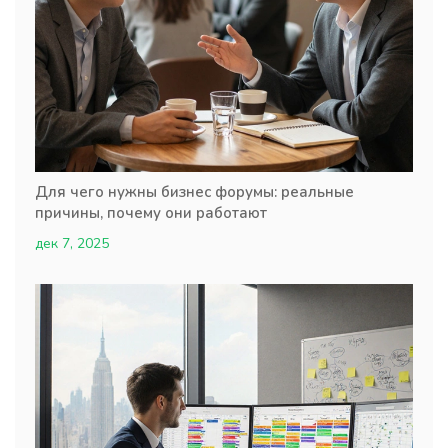
Для чего нужны бизнес форумы: реальные
причины, почему они работают
дек 7, 2025