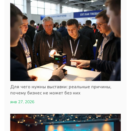
Для чего нужны выставки: реальные причины,
почему бизнес не может без них
янв 27, 2026