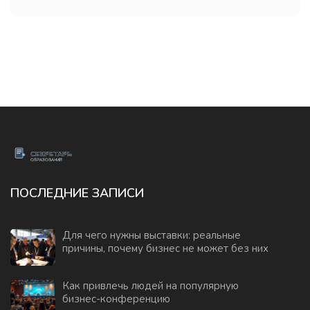
ПОСЛЕДНИЕ ЗАПИСИ
Для чего нужны выставки: реальные
причины, почему бизнес не может без них
Как привлечь людей на популярную
бизнес-конференцию