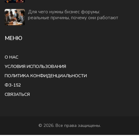
Для чего нужны бизнес форумы:
реальные причины, почему они работают
МЕНЮ
О НАС
УСЛОВИЯ ИСПОЛЬЗОВАНИЯ
ПОЛИТИКА КОНФИДЕНЦИАЛЬНОСТИ
ФЗ-152
СВЯЗАТЬСЯ
© 2026. Все права защищены.