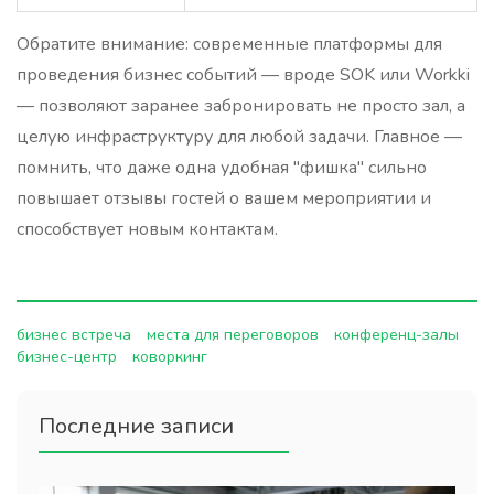
Обратите внимание: современные платформы для
проведения бизнес событий — вроде SOK или Workki
— позволяют заранее забронировать не просто зал, а
целую инфраструктуру для любой задачи. Главное —
помнить, что даже одна удобная "фишка" сильно
повышает отзывы гостей о вашем мероприятии и
способствует новым контактам.
бизнес встреча
места для переговоров
конференц-залы
бизнес-центр
коворкинг
Последние записи