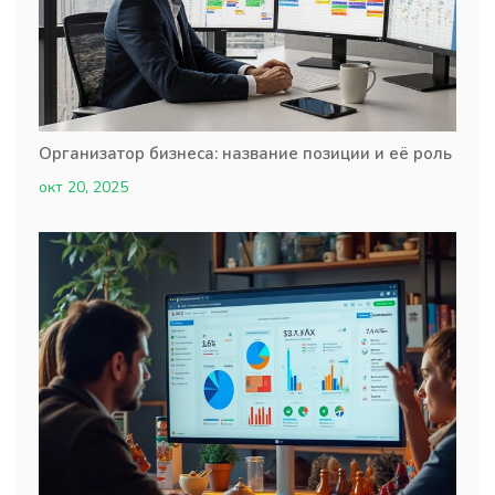
Организатор бизнеса: название позиции и её роль
окт 20, 2025