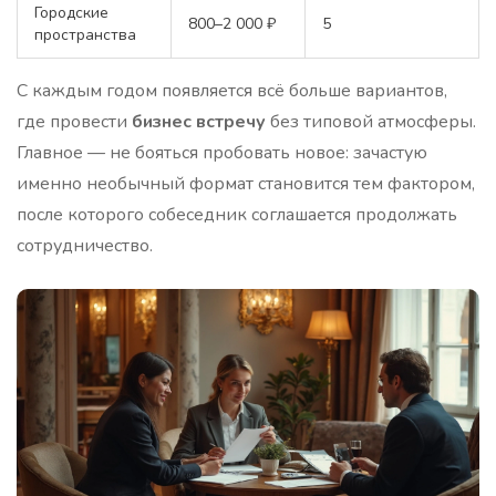
Городские
800–2 000 ₽
5
пространства
С каждым годом появляется всё больше вариантов,
где провести
бизнес встречу
без типовой атмосферы.
Главное — не бояться пробовать новое: зачастую
именно необычный формат становится тем фактором,
после которого собеседник соглашается продолжать
сотрудничество.