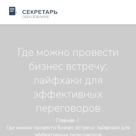
Где можно провести
бизнес встречу:
лайфхаки для
эффективных
переговоров
Главная
Где можно провести бизнес встречу: лайфхаки для
эффективных переговоров