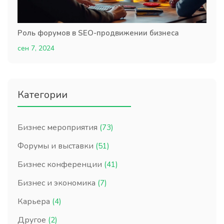
Роль форумов в SEO-продвижении бизнеса
сен 7, 2024
Категории
Бизнес мероприятия
(73)
Форумы и выставки
(51)
Бизнес конференции
(41)
Бизнес и экономика
(7)
Карьера
(4)
Другое
(2)