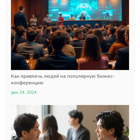
Как привлечь людей на популярную бизнес-
конференцию
дек 24, 2024