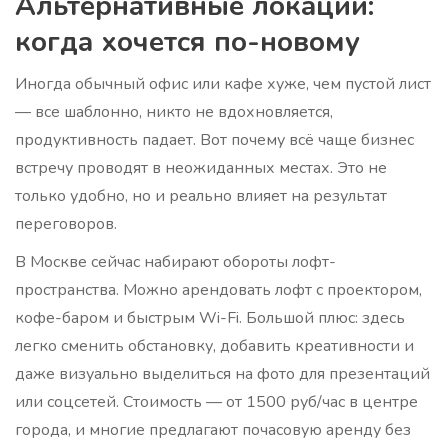
Альтернативные локации:
когда хочется по-новому
Иногда обычный офис или кафе хуже, чем пустой лист
— все шаблонно, никто не вдохновляется,
продуктивность падает. Вот почему всё чаще бизнес
встречу проводят в неожиданных местах. Это не
только удобно, но и реально влияет на результат
переговоров.
В Москве сейчас набирают обороты лофт-
пространства. Можно арендовать лофт с проектором,
кофе-баром и быстрым Wi-Fi. Большой плюс: здесь
легко сменить обстановку, добавить креативности и
даже визуально выделиться на фото для презентаций
или соцсетей. Стоимость — от 1500 руб/час в центре
города, и многие предлагают почасовую аренду без