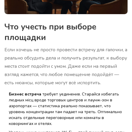
Что учесть при выборе
площадки
Если хочешь не просто провести встречу для галочки, а
реально обсудить дела и получить результат, к выбору
места стоит подойти с умом. Даже если на первый
взгляд кажется, что любое помещение подойдёт —
есть нюансы, которые могут всё испортить.
Бизнес встреча
требует уединения. Старайся избегать
людных місц вроде торговых центров и лаунж-зон в
аэропортах — статистика реально показывает, что
уровень концентрации там падает на треть. Оптимально
искать отдельные переговорные или комнаты в
коворкингах и отелях.