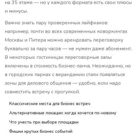
на 35 этаже — но у каждого формата есть свои плюсы
и минусы.
Важно знать пару проверенных лайфхаков:
например, почти во всех современных коворкингах
Москвы и Питера можно арендовать переговорку
буквально за пару часов — не нужен даже абонемент.
В некоторых гостиницах переговорные залы
включены в стоимость бизнес-ланча. Неожиданно, но
в городских парках с верандамии стали появляться
зоны для делового общения — удобно, если надо
совместить встречу с прогулкой.
Классические места для бизнес встреч
Альтернативные локации: когда хочется по-новому
Что учесть при выборе площадки
Фишки крутых бизнес событий