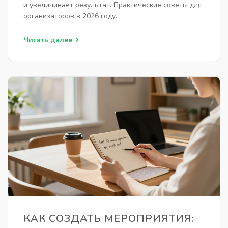
и увеличивает результат. Практические советы для
организаторов в 2026 году.
Читать далее
КАК СОЗДАТЬ МЕРОПРИЯТИЯ: