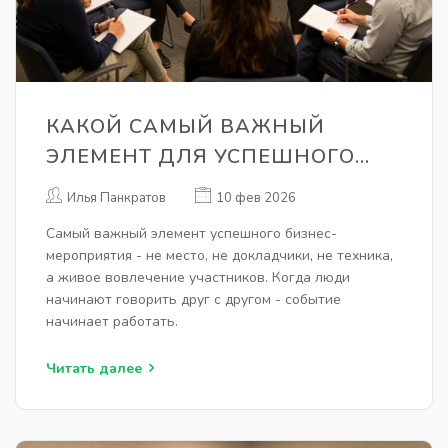
КАКОЙ САМЫЙ ВАЖНЫЙ
ЭЛЕМЕНТ ДЛЯ УСПЕШНОГО
БИЗНЕС-МЕРОПРИЯТИЯ
Илья Панкратов
10 фев 2026
Самый важный элемент успешного бизнес-
мероприятия - не место, не докладчики, не техника,
а живое вовлечение участников. Когда люди
начинают говорить друг с другом - событие
начинает работать.
Читать далее