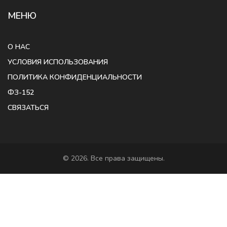
МЕНЮ
О НАС
УСЛОВИЯ ИСПОЛЬЗОВАНИЯ
ПОЛИТИКА КОНФИДЕНЦИАЛЬНОСТИ
ФЗ-152
СВЯЗАТЬСЯ
© 2026. Все права защищены.