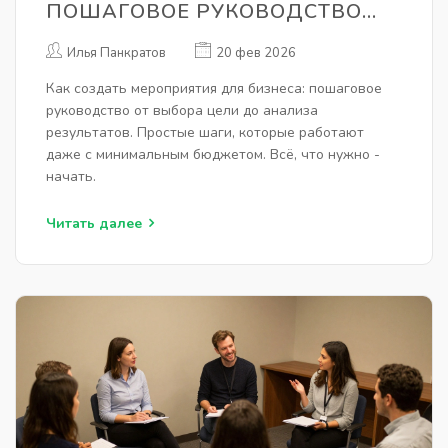
ПОШАГОВОЕ РУКОВОДСТВО
ДЛЯ БИЗНЕСА
Илья Панкратов
20 фев 2026
Как создать мероприятия для бизнеса: пошаговое
руководство от выбора цели до анализа
результатов. Простые шаги, которые работают
даже с минимальным бюджетом. Всё, что нужно -
начать.
Читать далее