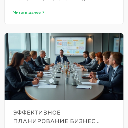
Читать далее
ЭФФЕКТИВНОЕ
ПЛАНИРОВАНИЕ БИЗНЕС