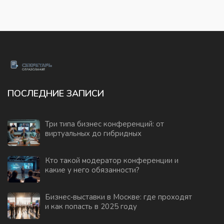
ПОСЛЕДНИЕ ЗАПИСИ
Три типа бизнес конференций: от
виртуальных до гибридных
Кто такой модератор конференции и
какие у него обязанности?
Бизнес‑выставки в Москве: где проходят
и как попасть в 2025 году