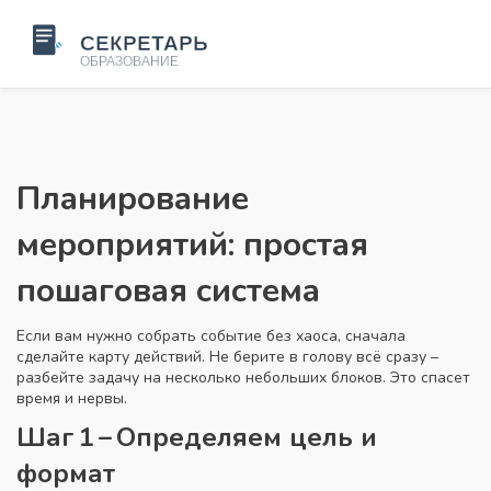
Планирование
мероприятий: простая
пошаговая система
Если вам нужно собрать событие без хаоса, сначала
сделайте карту действий. Не берите в голову всё сразу –
разбейте задачу на несколько небольших блоков. Это спасет
время и нервы.
Шаг 1 – Определяем цель и
формат