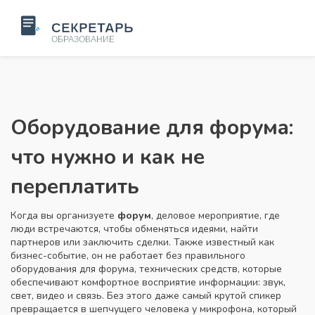
Оборудование для форума:
что нужно и как не
переплатить
Когда вы организуете
форум
,
деловое мероприятие, где
люди встречаются, чтобы обменяться идеями, найти
партнеров или заключить сделки
. Также известный как
бизнес-событие
, он не работает без правильного
оборудования для форума
,
технических средств, которые
обеспечивают комфортное восприятие информации: звук,
свет, видео и связь
. Без этого даже самый крутой спикер
превращается в шепчущего человека у микрофона, который