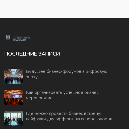
ПОСЛЕДНИЕ ЗАПИСИ
Будущее бизнес-форумов в цифровую
эпоху
Как организовать успешное бизнес
мероприятие
Где можно провести бизнес встречу:
лайфхаки для эффективных переговоров