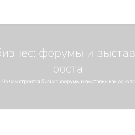
бизнес: форумы и выстав
роста
На чем строится бизнес: форумы и выставки как основа