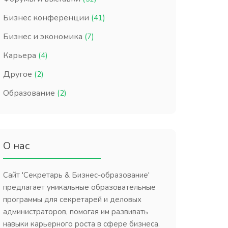
Бизнес конференции
(41)
Бизнес и экономика
(7)
Карьера
(4)
Другое
(2)
Образование
(2)
О нас
Сайт 'Секретарь & Бизнес-образование'
предлагает уникальные образовательные
программы для секретарей и деловых
администраторов, помогая им развивать
навыки карьерного роста в сфере бизнеса.