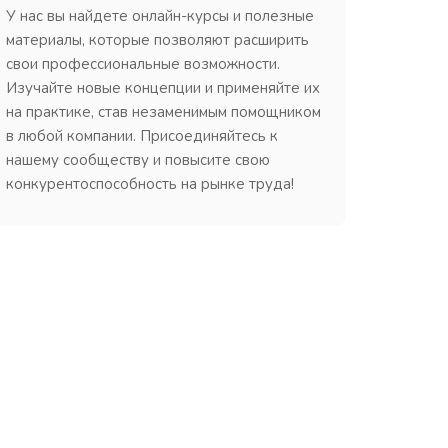
У нас вы найдете онлайн-курсы и полезные
материалы, которые позволяют расширить
свои профессиональные возможности.
Изучайте новые концепции и применяйте их
на практике, став незаменимым помощником
в любой компании. Присоединяйтесь к
нашему сообществу и повысите свою
конкурентоспособность на рынке труда!