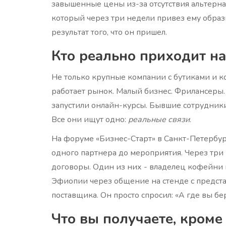
завышенные цены из-за отсутствия альтерна
который через три недели привез ему образц
результат того, что он пришел.
Кто реально приходит на
Не только крупные компании с бутиками и ко
работает рынок. Малый бизнес. Фрилансеры.
запустили онлайн-курсы. Бывшие сотрудники
Все они ищут одно:
реальные связи
.
На форуме «Бизнес-Старт» в Санкт-Петербур
одного партнера до мероприятия. Через три
договоры. Один из них - владелец кофейни 
Эфиопии через общение на стенде с предста
поставщика. Он просто спросил: «А где вы бе
Что вы получаете, кроме