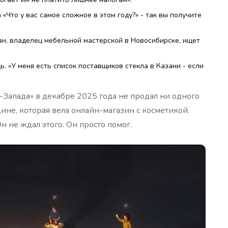
 «Что у вас самое сложное в этом году?» - так вы получите
ван, владелец мебельной мастерской в Новосибирске, ищет
. «У меня есть список поставщиков стекла в Казани - если
Запада» в декабре 2025 года не продал ни одного
щине, которая вела онлайн-магазин с косметикой.
н не ждал этого. Он просто помог.