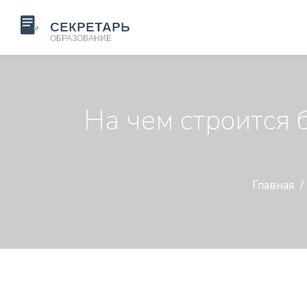
На чем строится 
Главная