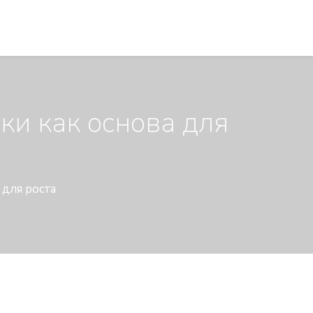
ки как основа для
 для роста