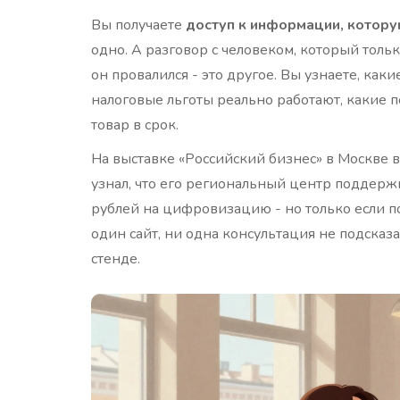
Вы получаете
доступ к информации, котору
одно. А разговор с человеком, который тольк
он провалился - это другое. Вы узнаете, как
налоговые льготы реально работают, какие п
товар в срок.
На выставке «Российский бизнес» в Москве
узнал, что его региональный центр поддерж
рублей на цифровизацию - но только если под
один сайт, ни одна консультация не подсказ
стенде.