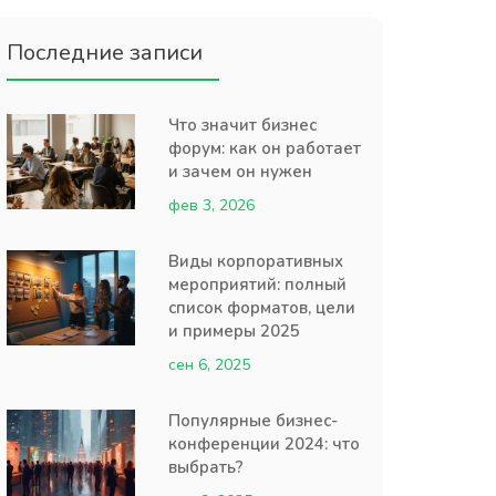
Последние записи
Что значит бизнес
форум: как он работает
и зачем он нужен
фев 3, 2026
Виды корпоративных
мероприятий: полный
список форматов, цели
и примеры 2025
сен 6, 2025
Популярные бизнес-
конференции 2024: что
выбрать?