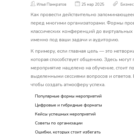
Илья Панкратов
25 мар 2025
Бизнес
Как провести действительно запоминающеес
перед многими организаторами. Формы про
классических конференций до виртуальных 
именно под ваши задачи и аудиторию.
К примеру, если главная цель — это нетворк
которая способствует общению. Здесь могут
мероприятие нацелено на обучение, стоит 
выделенными сессиями вопросов и ответов. 
чтобы создать атмосферу успеха.
Популярные формы мероприятий
Цифровые и гибридные форматы
Кейсы успешных мероприятий
Советы по организации
Ошибки, которых стоит избегать