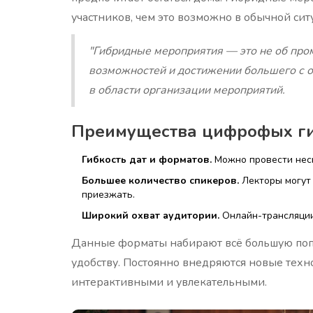
участников, чем это возможно в обычной сит
"Гибридные мероприятия — это не об про
возможностей и достижении большего с о
в области организации мероприятий.
Преимущества цифрофых г
Гибкость дат и форматов.
Можно провести неск
Большее количество спикеров.
Лекторы могут 
приезжать.
Широкий охват аудитории.
Онлайн-трансляции 
Данные форматы набирают всё большую попу
удобству. Постоянно внедряются новые техно
интерактивными и увлекательными.