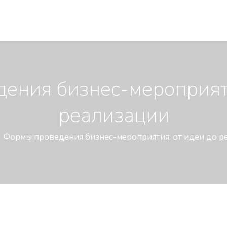
ения бизнес-мероприяти
реализации
Формы проведения бизнес-мероприятия: от идеи до р