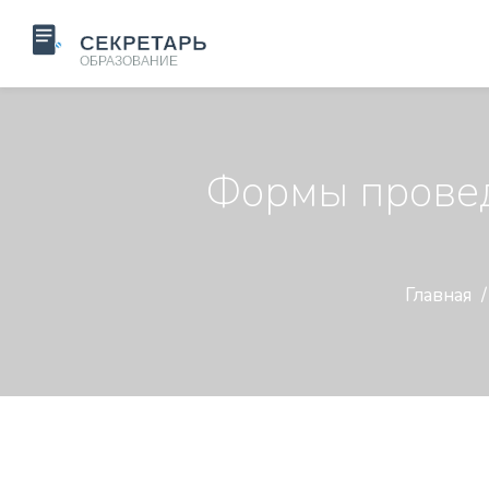
Формы провед
Главная