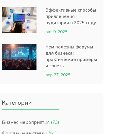
Эффективные способы
привлечения
аудитории в 2025 году
окт 9, 2025
Чем полезны форумы
для бизнеса:
практические примеры
и советы
апр 27, 2025
Категории
Бизнес мероприятия
(73)
Форумы и выставки
(51)