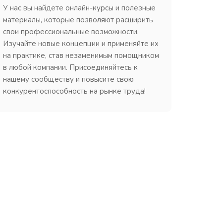
У нас вы найдете онлайн-курсы и полезные
материалы, которые позволяют расширить
свои профессиональные возможности.
Изучайте новые концепции и применяйте их
на практике, став незаменимым помощником
в любой компании. Присоединяйтесь к
нашему сообществу и повысите свою
конкурентоспособность на рынке труда!