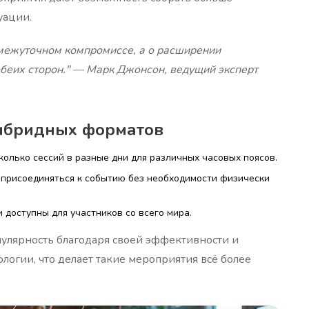
уации.
межуточном компромиссе, а о расширении
беих сторон." — Марк Джонсон, ведущий эксперт
ибридных форматов
олько сессий в разные дни для различных часовых поясов.
присоединяться к событию без необходимости физически
доступны для участников со всего мира.
лярность благодаря своей эффективности и
логии, что делает такие мероприятия всё более