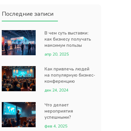
Последние записи
В чем суть выставки:
как бизнесу получать
максимум пользы
апр 20, 2025
Как привлечь людей
на популярную бизнес-
конференцию
дек 24, 2024
Что делает
мероприятия
успешными?
фев 4, 2025