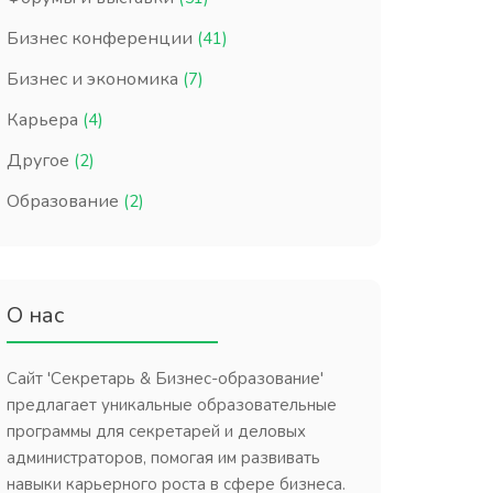
Бизнес конференции
(41)
Бизнес и экономика
(7)
Карьера
(4)
Другое
(2)
Образование
(2)
О нас
Сайт 'Секретарь & Бизнес-образование'
предлагает уникальные образовательные
программы для секретарей и деловых
администраторов, помогая им развивать
навыки карьерного роста в сфере бизнеса.