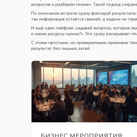
вопросов и разберём позже». Такой подход сохран
По окончании встречи сразу фиксируй результаты: 
так информация остаётся свежей, а задачи не теря
И ещё один лайфхак: задавай вопросы, которые вы
и какие ресурсы нужны?». Это сразу раскрывает пл
С этими простыми, но проверенными приемами тво
результат без лишних затей.
БИЗНЕС МЕРОПРИЯТИЯ: