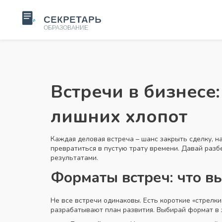
Встречи в бизнесе:
лишних хлопот
Каждая деловая встреча – шанс закрыть сделку, н
превратиться в пустую трату времени. Давай разб
результатами.
Форматы встреч: что в
Не все встречи одинаковы. Есть короткие «стрелки
разрабатывают план развития. Выбирай формат в 