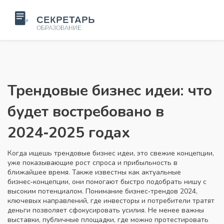
Трендовые бизнес идеи: что
будет востребовано в
2024‑2025 годах
Когда ищешь
трендовые бизнес идеи
,
это свежие концепции,
уже показывающие рост спроса и прибыльность в
ближайшее время
. Также известны как
актуальные
бизнес‑концепции
, они помогают быстро подобрать нишу с
высоким потенциалом.
Понимание
бизнес‑трендов 2024
,
ключевых направлений, где инвесторы и потребители тратят
деньги
позволяет сфокусировать усилия. Не менее важны
выставки
,
публичные площадки, где можно протестировать