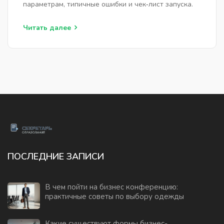
параметрам, типичные ошибки и чек‑лист запуска.
Читать далее
ПОСЛЕДНИЕ ЗАПИСИ
В чем пойти на бизнес конференцию:
практичные советы по выбору одежды
Какие существуют формы бизнес-