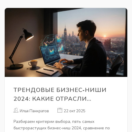
ТРЕНДОВЫЕ БИЗНЕС‑НИШИ
2024: КАКИЕ ОТРАСЛИ
ОБЕЩАЮТ РОСТ
Илья Панкратов
22 окт 2025
Разбираем критерии выбора, пять самых
быстрорастущих бизнес‑ниш 2024, сравнение по