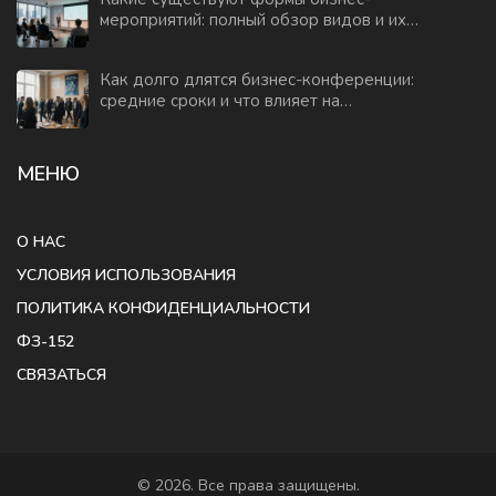
мероприятий: полный обзор видов и их
особенностей
Как долго длятся бизнес-конференции:
средние сроки и что влияет на
длительность
МЕНЮ
О НАС
УСЛОВИЯ ИСПОЛЬЗОВАНИЯ
ПОЛИТИКА КОНФИДЕНЦИАЛЬНОСТИ
ФЗ-152
СВЯЗАТЬСЯ
© 2026. Все права защищены.