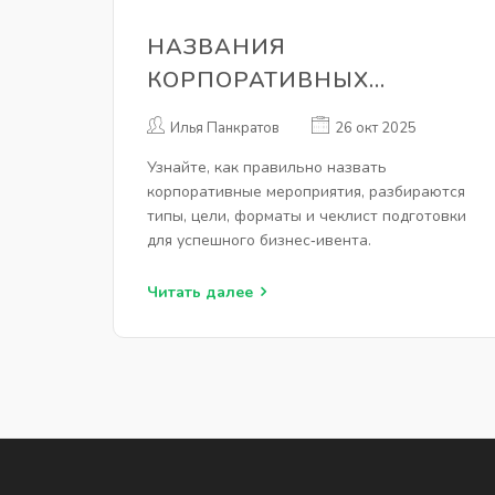
НАЗВАНИЯ
КОРПОРАТИВНЫХ
МЕРОПРИЯТИЙ: ПОЛНЫЙ
Илья Панкратов
26 окт 2025
ГЛОССАРИЙ И
Узнайте, как правильно назвать
КЛАССИФИКАЦИЯ
корпоративные мероприятия, разбираются
типы, цели, форматы и чеклист подготовки
для успешного бизнес‑ивента.
Читать далее