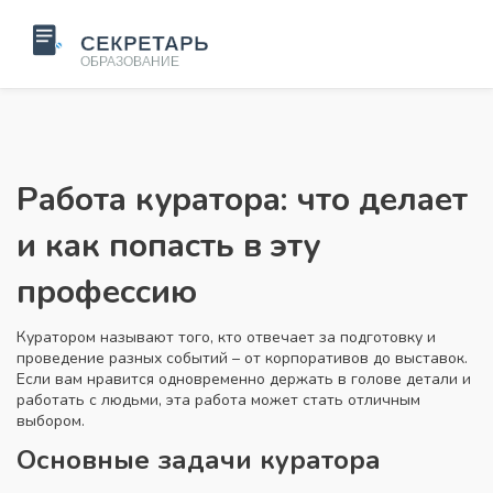
Работа куратора: что делает
и как попасть в эту
профессию
Куратором называют того, кто отвечает за подготовку и
проведение разных событий – от корпоративов до выставок.
Если вам нравится одновременно держать в голове детали и
работать с людьми, эта работа может стать отличным
выбором.
Основные задачи куратора