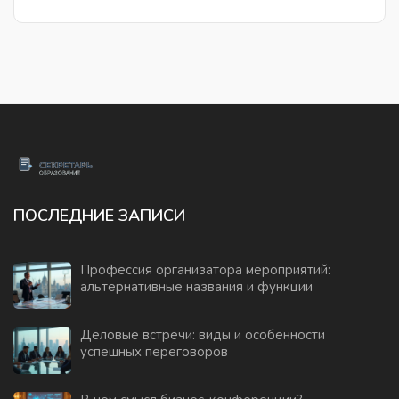
ПОСЛЕДНИЕ ЗАПИСИ
Профессия организатора мероприятий:
альтернативные названия и функции
Деловые встречи: виды и особенности
успешных переговоров