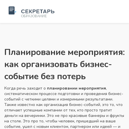
Планирование мероприятия:
как организовать бизнес-
событие без потерь
Когда речь заходит о
планировании мероприятия
,
систематическом процессе подготовки и проведения бизнес-
событий с четкими целями и измеримыми результатами
.
Также известно как
организация бизнес-событий
, это то, что
отличает успешные компании от тех, кто просто тратит
деньги на вечеринки.
Это не про красивые баннеры и фрукты
на столе. Это про то, чтобы человек, пришедший на ваше
событие, ушел с новым клиентом, партнером или идеей — и