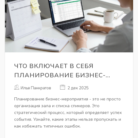
ЧТО ВКЛЮЧАЕТ В СЕБЯ
ПЛАНИРОВАНИЕ БИЗНЕС-
МЕРОПРИЯТИЯ: ПОШАГОВЫЙ
Илья Панкратов
2 дек 2025
ГАЙД
Планирование бизнес-мероприятия - это не просто
организация зала и списка спикеров. Это
стратегический процесс, который определяет успех
события. Узнайте, какие этапы нельзя пропускать и
как избежать типичных ошибок.