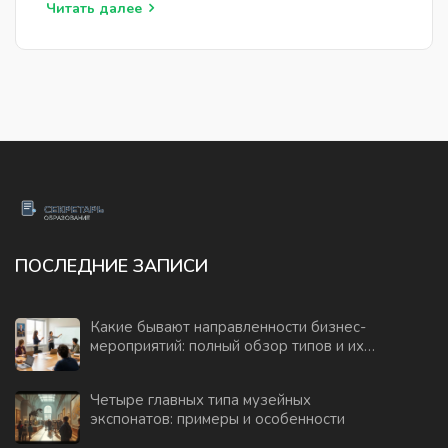
Читать далее
ПОСЛЕДНИЕ ЗАПИСИ
Какие бывают направленности бизнес-
мероприятий: полный обзор типов и их
задач
Четыре главных типа музейных
экспонатов: примеры и особенности