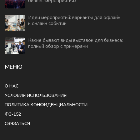
бизнес-мероприятиях
Идеи мероприятий: варианты для офлайн
и онлайн событий
Какие бывают виды выставок для бизнеса:
полный обзор с примерами
МЕНЮ
О НАС
УСЛОВИЯ ИСПОЛЬЗОВАНИЯ
ПОЛИТИКА КОНФИДЕНЦИАЛЬНОСТИ
ФЗ-152
СВЯЗАТЬСЯ