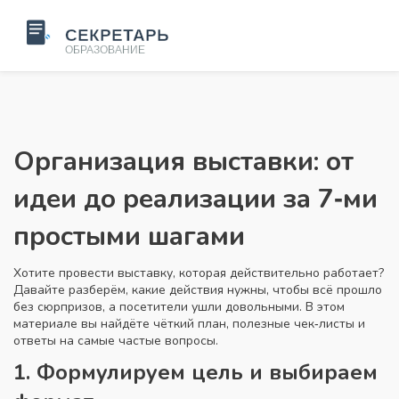
Организация выставки: от
идеи до реализации за 7‑ми
простыми шагами
Хотите провести выставку, которая действительно работает?
Давайте разберём, какие действия нужны, чтобы всё прошло
без сюрпризов, а посетители ушли довольными. В этом
материале вы найдёте чёткий план, полезные чек‑листы и
ответы на самые частые вопросы.
1. Формулируем цель и выбираем