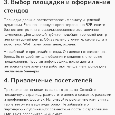
3. Выбор площадки и оформление
стендов
Площадка должна соответствовать формату и целевой
аудитории. Если ваш продукт ориентирован на B2B, ищите
бизнес‑центры или специализированные выставочные
комплексы. Для широкой публики подойдёт торговый центр
или культурный центр. Обязательно уточните, какие услуги
включены: Wi‑Fi, электропитание, охрана.
Не забывайте про дизайн стенда. Он должен отражать ваш
бренд, быть удобным для общения и выделять ключевые
предложения. Простая инфографика, яркие цвета и
интерактивные элементы работают лучше, чем громоздкие
рекламные баннеры.
4. Привлечение посетителей
Продвижение начинается задолго до даты. Создайте
посадочную страницу, разместите анонс в соцсетях, рассылки
и профильных форумах. Используйте рекламные кампании с
таргетингом на вашу аудиторию. Не забывайте о
партнёрских публикациях: совместные посты с отраслевыми
СМИ дают дополнительный охват.