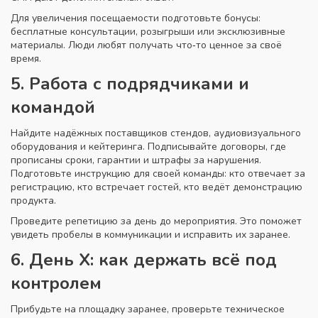
Для увеличения посещаемости подготовьте бонусы:
бесплатные консультации, розыгрыши или эксклюзивные
материалы. Люди любят получать что‑то ценное за своё
время.
5. Работа с подрядчиками и
командой
Найдите надёжных поставщиков стендов, аудиовизуального
оборудования и кейтеринга. Подписывайте договоры, где
прописаны сроки, гарантии и штрафы за нарушения.
Подготовьте инструкцию для своей команды: кто отвечает за
регистрацию, кто встречает гостей, кто ведёт демонстрацию
продукта.
Проведите репетицию за день до мероприятия. Это поможет
увидеть пробелы в коммуникации и исправить их заранее.
6. День Х: как держать всё под
контролем
Прибудьте на площадку заранее, проверьте техническое