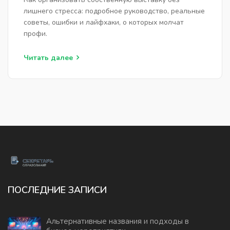
лишнего стресса: подробное руководство, реальные
советы, ошибки и лайфхаки, о которых молчат
профи.
Читать далее
ПОСЛЕДНИЕ ЗАПИСИ
Альтернативные названия и подходы в