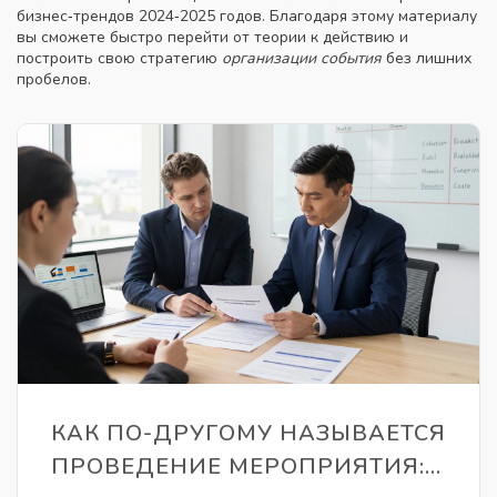
бизнес‑трендов 2024‑2025 годов. Благодаря этому материалу
вы сможете быстро перейти от теории к действию и
построить свою стратегию
организации события
без лишних
пробелов.
КАК ПО-ДРУГОМУ НАЗЫВАЕТСЯ
ПРОВЕДЕНИЕ МЕРОПРИЯТИЯ: