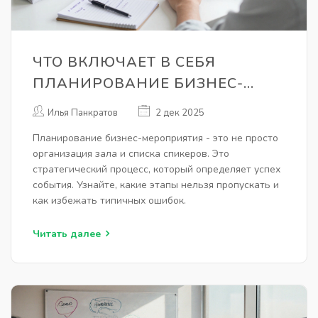
ЧТО ВКЛЮЧАЕТ В СЕБЯ
ПЛАНИРОВАНИЕ БИЗНЕС-
МЕРОПРИЯТИЯ: ПОШАГОВЫЙ
Илья Панкратов
2 дек 2025
ГАЙД
Планирование бизнес-мероприятия - это не просто
организация зала и списка спикеров. Это
стратегический процесс, который определяет успех
события. Узнайте, какие этапы нельзя пропускать и
как избежать типичных ошибок.
Читать далее