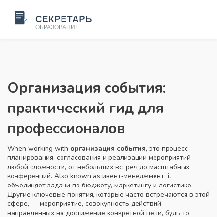
Организация события:
практический гид для
профессионалов
When working with
организация события
,
это процесс
планирования, согласования и реализации мероприятий
любой сложности, от небольших встреч до масштабных
конференций
. Also known as
ивент‑менеджмент
, it
объединяет задачи по бюджету, маркетингу и логистике.
Другие ключевые понятия, которые часто встречаются в этой
сфере, —
мероприятие
,
совокупность действий,
направленных на достижение конкретной цели, будь то