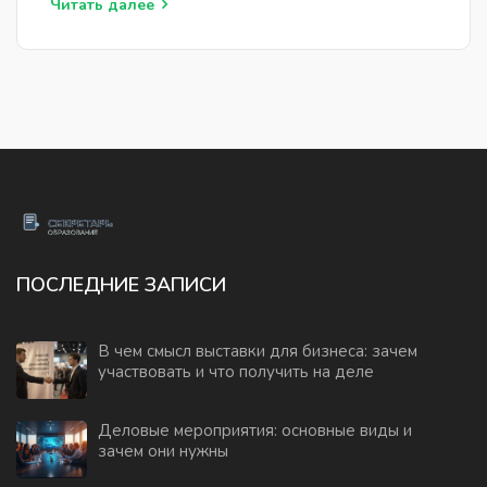
Читать далее
ПОСЛЕДНИЕ ЗАПИСИ
В чем смысл выставки для бизнеса: зачем
участвовать и что получить на деле
Деловые мероприятия: основные виды и
зачем они нужны