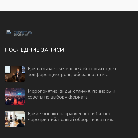
ПОСЛЕДНИЕ ЗАПИСИ
Как называется человек, который ведет
конференцию: роль, обязанности и
навыки модератора
Мероприятие: виды, отличия, примеры и
советы по выбору формата
Какие бывают направленности бизнес-
мероприятий: полный обзор типов и их
задач