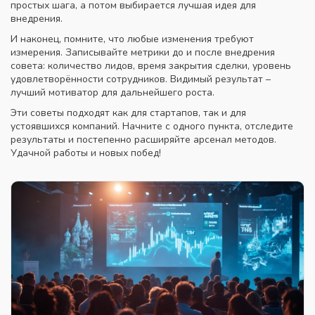
простых шага, а потом выбирается лучшая идея для
внедрения.
И наконец, помните, что любые изменения требуют
измерения. Записывайте метрики до и после внедрения
совета: количество лидов, время закрытия сделки, уровень
удовлетворённости сотрудников. Видимый результат –
лучший мотиватор для дальнейшего роста.
Эти советы подходят как для стартапов, так и для
устоявшихся компаний. Начните с одного пункта, отследите
результаты и постепенно расширяйте арсенал методов.
Удачной работы и новых побед!