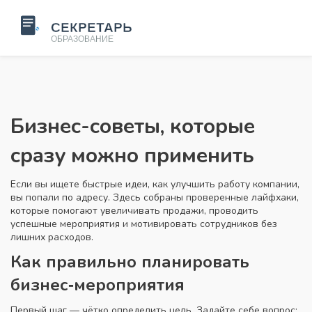
Бизнес-советы, которые
сразу можно применить
Если вы ищете быстрые идеи, как улучшить работу компании,
вы попали по адресу. Здесь собраны проверенные лайфхаки,
которые помогают увеличивать продажи, проводить
успешные мероприятия и мотивировать сотрудников без
лишних расходов.
Как правильно планировать
бизнес‑мероприятия
Первый шаг — чётко определить цель. Задайте себе вопрос: